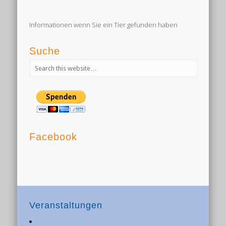
Informationen wenn Sie ein Tier gefunden haben
Suche
Facebook
Veranstaltungen