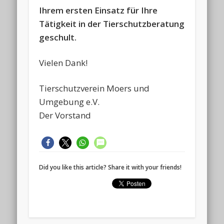
Ihrem ersten Einsatz für Ihre
Tätigkeit in der Tierschutzberatung
geschult.
Vielen Dank!
Tierschutzverein Moers und
Umgebung e.V.
Der Vorstand
Did you like this article? Share it with your friends!