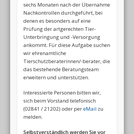
sechs Monaten nach der Übernahme
Nachkontrollen durchgeführt, bei
denen es besonders auf eine
Prüfung der artgerechten Tier-
Unterbringung und -Versorgung
ankommt. Für diese Aufgabe suchen
wir ehrenamtliche
Tierschutzberaterinnen/-berater, die
das bestehende Beratungsteam
erweitern und unterstützen.
Interessierte Personen bitten wir,
sich beim Vorstand telefonisch
(02841 / 21202) oder per
eMail
zu
melden.
Selbstverständlich werden Sie vor