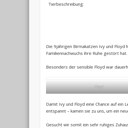
Tierbeschreibung:
Die 9jährigen Birmakatzen Ivy und Floyd 
Familiennachwuchs ihre Ruhe gestört hat.
Besonders der sensible Floyd war dauerha
Floyd
Damit Ivy und Floyd eine Chance auf ein 
entspannt – kamen sie zu uns, um ein neu
Gesucht wir somit ein sehr ruhiges Zuhau