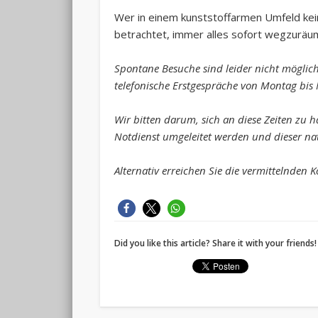
Wer in einem kunststoffarmen Umfeld kei
betrachtet, immer alles sofort wegzuräume
Spontane Besuche sind leider nicht möglich.
telefonische Erstgespräche von Montag bis
Wir bitten darum, sich an diese Zeiten zu h
Notdienst umgeleitet werden und dieser natü
Alternativ erreichen Sie die vermittelnden 
Did you like this article? Share it with your friends!