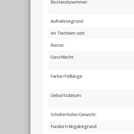
Bestandsnummer:
Aufnahmegrund:
Im Tierheim seit:
Rasse:
Geschlecht:
Farbe/Felllänge:
Geburtsdatum:
Schulterhöhe/Gewicht:
Fundort/Abgabegrund: