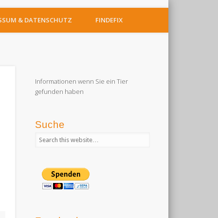
SSUM & DATENSCHUTZ
FINDEFIX
Informationen wenn Sie ein Tier
gefunden haben
Suche