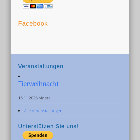
Facebook
Veranstaltungen
Tierweihnacht
15.11.2026 Moers
Alle Veranstaltungen
Unterstützen Sie uns!