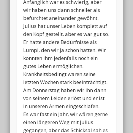
Anfänglich war es schwierig, aber
wir haben uns dann schneller als
befürchtet aneinander gewöhnt.
Julius hat unser Leben komplett auf
den Kopf gestellt, aber es war gut so.
Er hatte andere Bedürfnisse als
Lumpi, den wir ja schon hatten. Wir
konnten ihm jedenfalls noch ein
gutes Leben ermöglichen.
Krankheitsbedingt waren seine
letzten Wochen stark beeinträchtigt.
Am Donnerstag haben wir ihn dann
von seinem Leiden erlöst und er ist
in unseren Armen eingeschlafen.
Es war fast ein Jahr, wir wären gerne
einen längeren Weg mit Julius
gegangen, aber das Schicksal sah es