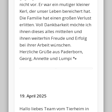
nicht vor. Er war ein mutiger kleiner
Kerl, der unser Leben bereichert hat.
Die Familie hat einen großen Verlust
erlitten. Voll Dankbarkeit möchte ich
ihnen dieses alles mitteilen und
ihnen weiterhin Freude und Erfolg
bei ihrer Arbeit wünschen.
Herzliche Grüße aus Paderborn,
Georg, Annette und Lumpi 🐾
19. April 2025
Hallo liebes Team vom Tierheim in