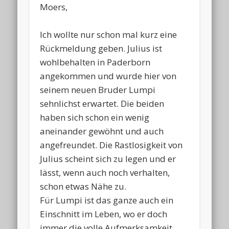
Moers,
Ich wollte nur schon mal kurz eine
Rückmeldung geben. Julius ist
wohlbehalten in Paderborn
angekommen und wurde hier von
seinem neuen Bruder Lumpi
sehnlichst erwartet. Die beiden
haben sich schon ein wenig
aneinander gewöhnt und auch
angefreundet. Die Rastlosigkeit von
Julius scheint sich zu legen und er
lässt, wenn auch noch verhalten,
schon etwas Nähe zu.
Für Lumpi ist das ganze auch ein
Einschnitt im Leben, wo er doch
immer die volle Aufmerksamkeit