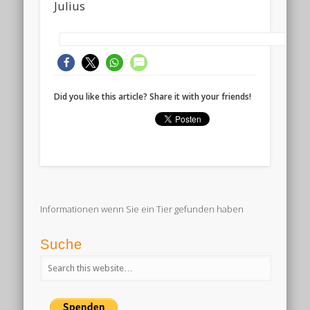
Julius
Did you like this article? Share it with your friends!
Informationen wenn Sie ein Tier gefunden haben
Suche