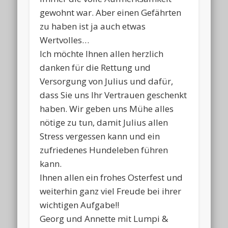
gewohnt war. Aber einen Gefährten
zu haben ist ja auch etwas
Wertvolles…
Ich möchte Ihnen allen herzlich
danken für die Rettung und
Versorgung von Julius und dafür,
dass Sie uns Ihr Vertrauen geschenkt
haben. Wir geben uns Mühe alles
nötige zu tun, damit Julius allen
Stress vergessen kann und ein
zufriedenes Hundeleben führen
kann.
Ihnen allen ein frohes Osterfest und
weiterhin ganz viel Freude bei ihrer
wichtigen Aufgabe!!
Georg und Annette mit Lumpi &