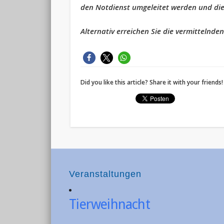
den Notdienst umgeleitet werden und dies
Alternativ erreichen Sie die vermittelnde
Did you like this article? Share it with your friends!
Veranstaltungen
Tierweihnacht