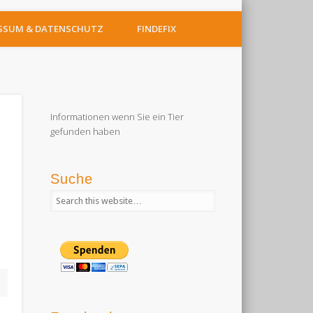
SSUM & DATENSCHUTZ
FINDEFIX
Informationen wenn Sie ein Tier
gefunden haben
Suche