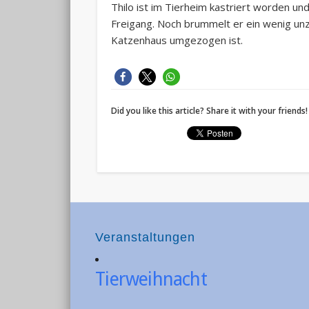
Thilo ist im Tierheim kastriert worden un
Freigang. Noch brummelt er ein wenig unzuf
Katzenhaus umgezogen ist.
Did you like this article? Share it with your friends!
Veranstaltungen
Tierweihnacht