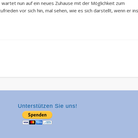
d wartet nun auf ein neues Zuhause mit der Möglichkeit zum
rieden vor sich hin, mal sehen, wie es sich darstellt, wenn er in
Unterstützen Sie uns!