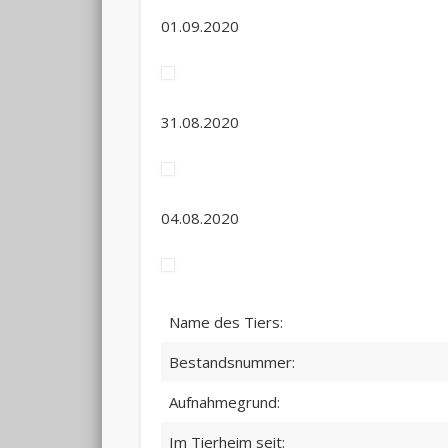
01.09.2020
31.08.2020
04.08.2020
Name des Tiers:
Bestandsnummer:
Aufnahmegrund:
Im Tierheim seit: