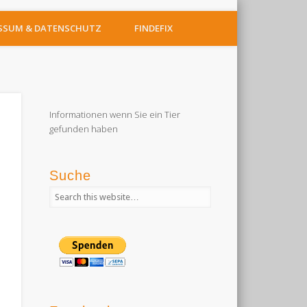
SSUM & DATENSCHUTZ
FINDEFIX
Informationen wenn Sie ein Tier
gefunden haben
Suche