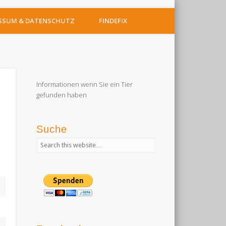
SSUM & DATENSCHUTZ
FINDEFIX
Informationen wenn Sie ein Tier
gefunden haben
Suche