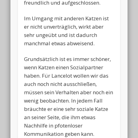
freundlich und aufgeschlossen.
Im Umgang mit anderen Katzen ist
er nicht unverträglich, wirkt aber
sehr ungeübt und ist dadurch
manchmal etwas abweisend.
Grundsätzlich ist es immer schöner,
wenn Katzen einen Sozialpartner
haben. Für Lancelot wollen wir das
auch noch nicht ausschließen,
müssen sein Verhalten aber noch ein
wenig beobachten. In jedem Fall
bräuchte er eine sehr soziale Katze
an seiner Seite, die ihm etwas
Nachhilfe in pfotenloser
Kommunikation geben kann.