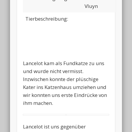
Vluyn
Tierbeschreibung:
Lancelot kam als Fundkatze zu uns
und wurde nicht vermisst.
Inzwischen konnte der plüschige
Kater ins Katzenhaus umziehen und
wir konnten uns erste Eindrücke von
ihm machen.
Lancelot ist uns gegenüber