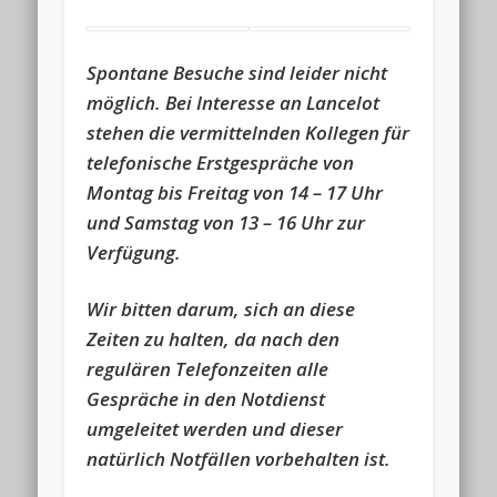
Spontane Besuche sind leider nicht
möglich. Bei Interesse an Lancelot
stehen die vermittelnden Kollegen für
telefonische Erstgespräche von
Montag bis Freitag von 14 – 17 Uhr
und Samstag von 13 – 16 Uhr zur
Verfügung.
Wir bitten darum, sich an diese
Zeiten zu halten, da nach den
regulären Telefonzeiten alle
Gespräche in den Notdienst
umgeleitet werden und dieser
natürlich Notfällen vorbehalten ist.