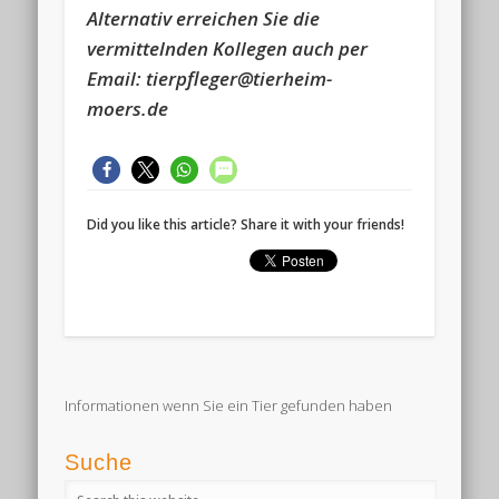
Alternativ erreichen Sie die
vermittelnden Kollegen auch per
Email: tierpfleger@tierheim-
moers.de
Did you like this article? Share it with your friends!
Informationen wenn Sie ein Tier gefunden haben
Suche