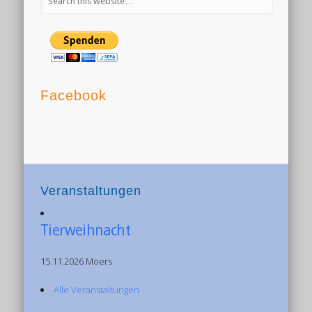
Facebook
Veranstaltungen
Tierweihnacht
15.11.2026 Moers
Alle Veranstaltungen