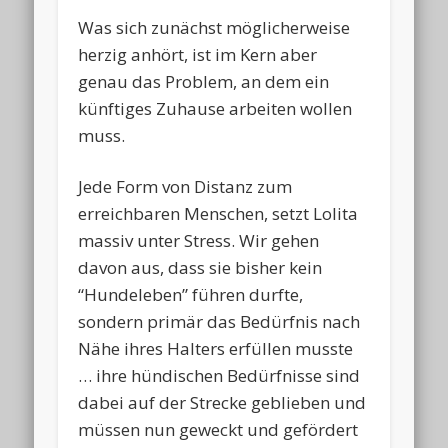
Was sich zunächst möglicherweise
herzig anhört, ist im Kern aber
genau das Problem, an dem ein
künftiges Zuhause arbeiten wollen
muss.
Jede Form von Distanz zum
erreichbaren Menschen, setzt Lolita
massiv unter Stress. Wir gehen
davon aus, dass sie bisher kein
“Hundeleben” führen durfte,
sondern primär das Bedürfnis nach
Nähe ihres Halters erfüllen musste
… ihre hündischen Bedürfnisse sind
dabei auf der Strecke geblieben und
müssen nun geweckt und gefördert