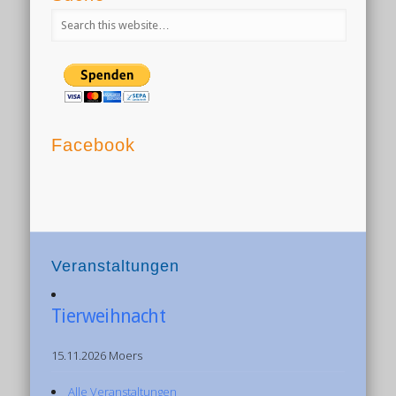
Facebook
Veranstaltungen
Tierweihnacht
15.11.2026 Moers
Alle Veranstaltungen