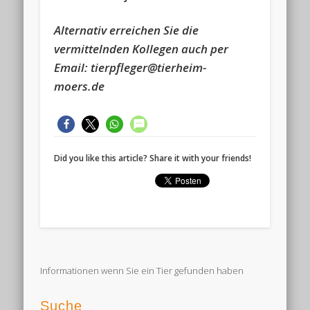
Alternativ erreichen Sie die
vermittelnden Kollegen auch per
Email: tierpfleger@tierheim-
moers.de
Did you like this article? Share it with your friends!
Informationen wenn Sie ein Tier gefunden haben
Suche