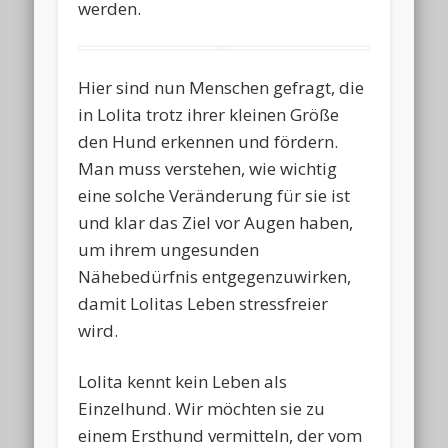
werden.
Hier sind nun Menschen gefragt, die
in Lolita trotz ihrer kleinen Größe
den Hund erkennen und fördern.
Man muss verstehen, wie wichtig
eine solche Veränderung für sie ist
und klar das Ziel vor Augen haben,
um ihrem ungesunden
Nähebedürfnis entgegenzuwirken,
damit Lolitas Leben stressfreier
wird.
Lolita kennt kein Leben als
Einzelhund. Wir möchten sie zu
einem Ersthund vermitteln, der vom