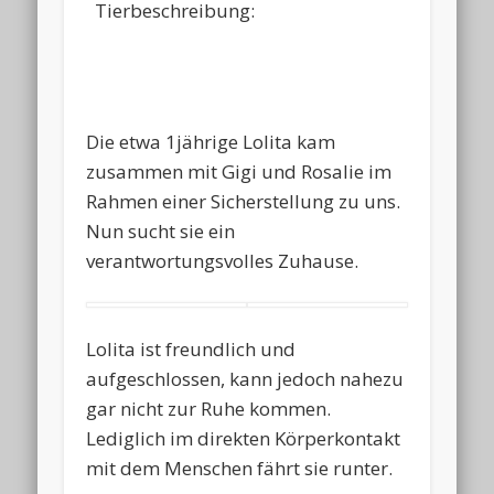
Tierbeschreibung:
Die etwa 1jährige Lolita kam
zusammen mit Gigi und Rosalie im
Rahmen einer Sicherstellung zu uns.
Nun sucht sie ein
verantwortungsvolles Zuhause.
Lolita ist freundlich und
aufgeschlossen, kann jedoch nahezu
gar nicht zur Ruhe kommen.
Lediglich im direkten Körperkontakt
mit dem Menschen fährt sie runter.