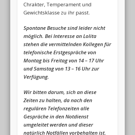
Chrakter, Temperament und
Gewichtsklasse zu ihr passt.
Spontane Besuche sind leider nicht
möglich. Bei Interesse an Lolita
stehen die vermittelnden Kollegen für
telefonische Erstgespräche von
Montag bis Freitag von 14 – 17 Uhr
und Samstag von 13 – 16 Uhr zur
Verfügung.
Wir bitten darum, sich an diese
Zeiten zu halten, da nach den
regulären Telefonzeiten alle
Gespräche in den Notdienst
umgeleitet werden und dieser
natürlich Notfällen vorbehalten ist.