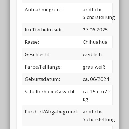
Aufnahmegrund:
amtliche
Sicherstellung
Im Tierheim seit:
27.06.2025
Rasse:
Chihuahua
Geschlecht:
weiblich
Farbe/Felllänge:
grau weiß
Geburtsdatum:
ca. 06/2024
Schulterhöhe/Gewicht:
ca. 15 cm / 2
kg
Fundort/Abgabegrund:
amtliche
Sicherstellung