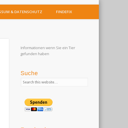
SSUM & DATENSCHUTZ
FINDEFIX
Informationen wenn Sie ein Tier
gefunden haben
Suche