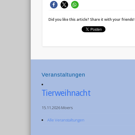
Did you like this article? Share it with your friends!
Veranstaltungen
Tierweihnacht
15.11.2026 Moers
Alle Veranstaltungen