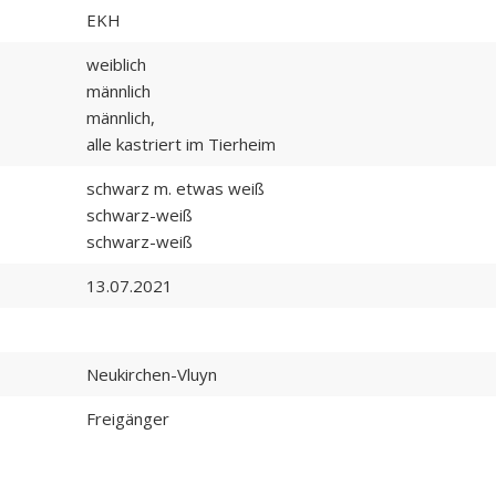
EKH
weiblich
männlich
männlich,
alle kastriert im Tierheim
schwarz m. etwas weiß
schwarz-weiß
schwarz-weiß
13.07.2021
Neukirchen-Vluyn
Freigänger