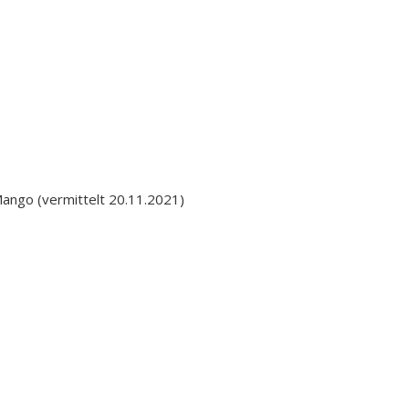
mittelt 20.11.2021)