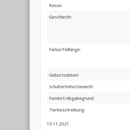
Rasse:
Geschlecht:
Farbe/Felllänge:
Geburtsdatum:
Schulterhöhe/Gewicht:
Fundort/Abgabegrund:
Tierbeschreibung:
13.11.2021