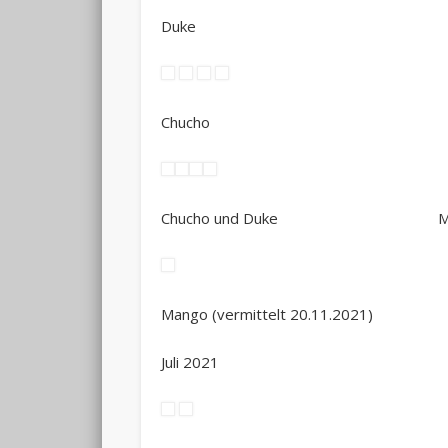
Duke
Chucho
Chucho und Duke Mango (ver
Mango (vermittelt 20.11.2021)
Juli 2021