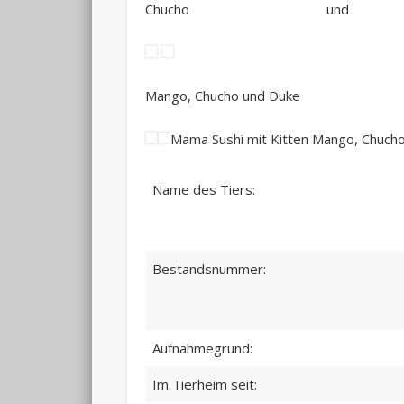
Chucho und 
Mango, Chucho und D
Mama Sushi mit Kitten Mango, Chuch
Name des Tiers:
Bestandsnummer:
Aufnahmegrund:
Im Tierheim seit: