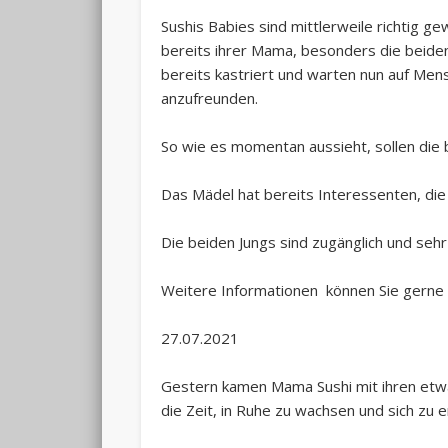
Sushis Babies sind mittlerweile richtig 
bereits ihrer Mama, besonders die beiden
bereits kastriert und warten nun auf Mens
anzufreunden.
So wie es momentan aussieht, sollen di
Das Mädel hat bereits Interessenten, die
Die beiden Jungs sind zugänglich und sehr 
Weitere Informationen können Sie gerne 
27.07.2021
Gestern kamen Mama Sushi mit ihren etwa 
die Zeit, in Ruhe zu wachsen und sich zu e