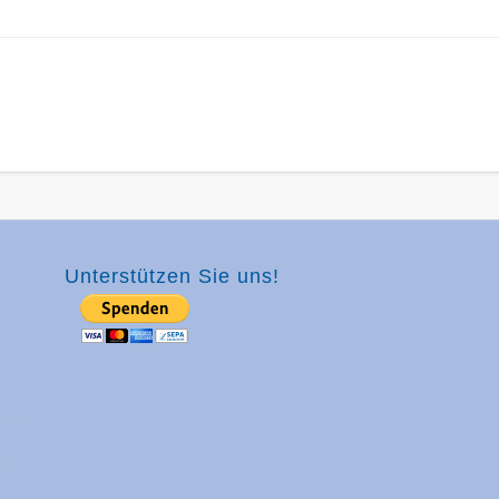
Unterstützen Sie uns!