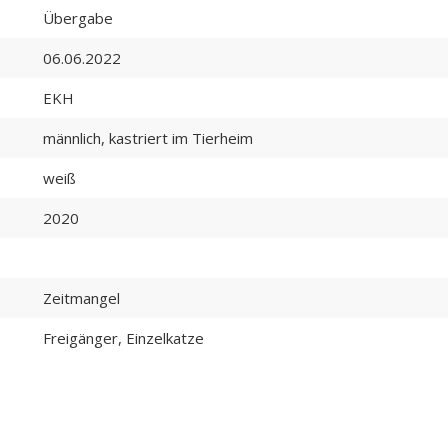
Übergabe
06.06.2022
EKH
männlich, kastriert im Tierheim
weiß
2020
Zeitmangel
Freigänger, Einzelkatze