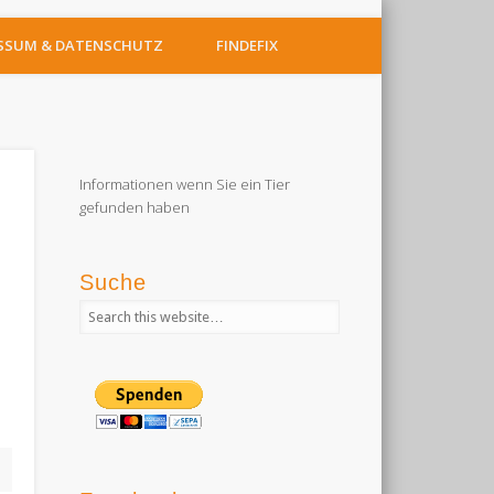
SSUM & DATENSCHUTZ
FINDEFIX
Informationen wenn Sie ein Tier
gefunden haben
Suche