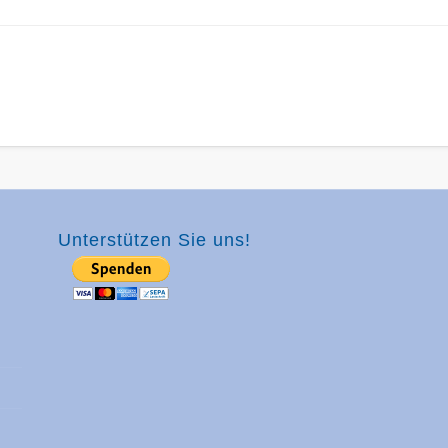
Unterstützen Sie uns!