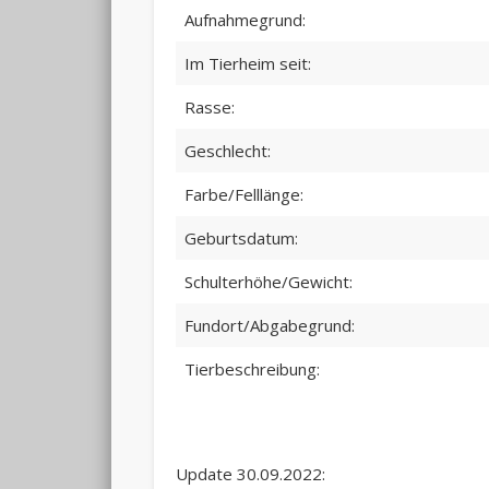
Aufnahmegrund:
Im Tierheim seit:
Rasse:
Geschlecht:
Farbe/Felllänge:
Geburtsdatum:
Schulterhöhe/Gewicht:
Fundort/Abgabegrund:
Tierbeschreibung:
Update 30.09.2022: