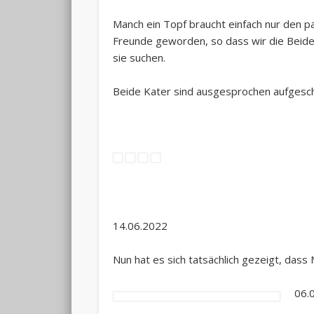
Manch ein Topf braucht einfach nur den 
Freunde geworden, so dass wir die Beid
sie suchen.
Beide Kater sind ausgesprochen aufgesch
14.06.2022
Nun hat es sich tatsächlich gezeigt, dass
06.