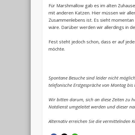
Für Marshmallow gab es im alten Zuhause
mit anderen Katzen. Hier müssen wir alle
Zusammenlebens ist. Es sieht momentan no
wäre. Darüber werden wir allerdings in d
Fest steht jedoch schon, dass er auf jed
möchte.
Spontane Besuche sind leider nicht möglich
telefonische Erstgespräche von Montag bis
Wir bitten darum, sich an diese Zeiten zu h
Notdienst umgeleitet werden und dieser natü
Alternativ erreichen Sie die vermittelnden 