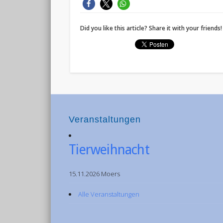
Did you like this article? Share it with your friends!
Veranstaltungen
Tierweihnacht
15.11.2026 Moers
Alle Veranstaltungen