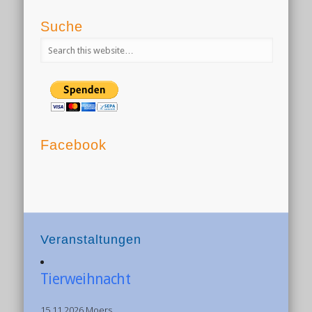
Suche
Facebook
Veranstaltungen
Tierweihnacht
15.11.2026 Moers