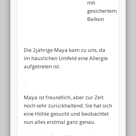
mit
gesichertem
Balkon
Die 2jährige Maya kam zu uns, da
im häuslichen Umfeld eine Allergie
aufgetreten ist.
Maya ist freundlich, aber zur Zeit
noch sehr zurückhaltend. Sie hat sich
eine Höhle gesucht und beobachtet
nun alles erstmal ganz genau.