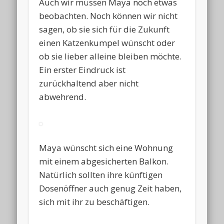
Auch wir müssen Maya noch etwas
beobachten. Noch können wir nicht
sagen, ob sie sich für die Zukunft
einen Katzenkumpel wünscht oder
ob sie lieber alleine bleiben möchte.
Ein erster Eindruck ist
zurückhaltend aber nicht
abwehrend.
Maya wünscht sich eine Wohnung
mit einem abgesicherten Balkon.
Natürlich sollten ihre künftigen
Dosenöffner auch genug Zeit haben,
sich mit ihr zu beschäftigen.