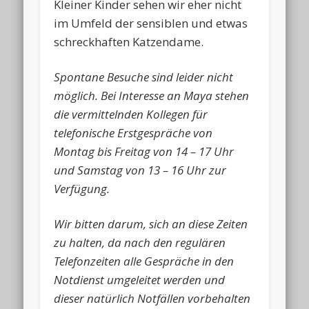
Kleiner Kinder sehen wir eher nicht
im Umfeld der sensiblen und etwas
schreckhaften Katzendame.
Spontane Besuche sind leider nicht
möglich. Bei Interesse an Maya stehen
die vermittelnden Kollegen für
telefonische Erstgespräche von
Montag bis Freitag von 14 – 17 Uhr
und Samstag von 13 – 16 Uhr zur
Verfügung.
Wir bitten darum, sich an diese Zeiten
zu halten, da nach den regulären
Telefonzeiten alle Gespräche in den
Notdienst umgeleitet werden und
dieser natürlich Notfällen vorbehalten