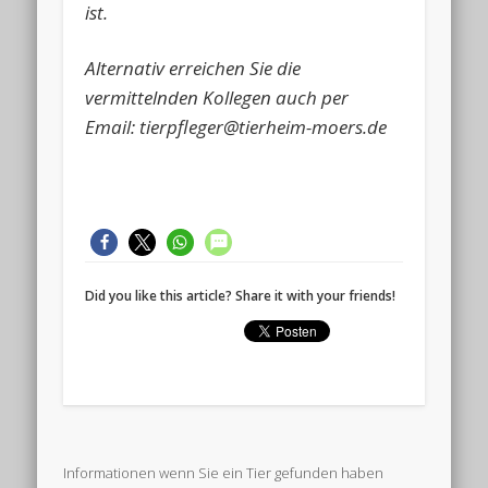
ist.
Alternativ erreichen Sie die
vermittelnden Kollegen auch per
Email: tierpfleger@tierheim-moers.de
Did you like this article? Share it with your friends!
Informationen wenn Sie ein Tier gefunden haben