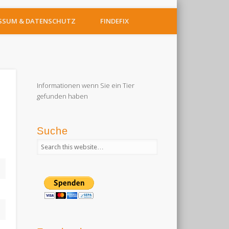
SSUM & DATENSCHUTZ
FINDEFIX
Informationen wenn Sie ein Tier
gefunden haben
Suche