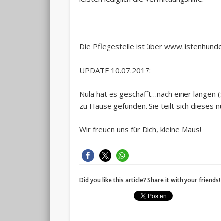
Die Pflegestelle ist über www.listenhunde
UPDATE 10.07.2017:
Nula hat es geschafft…nach einer langen (s
zu Hause gefunden. Sie teilt sich dieses n
Wir freuen uns für Dich, kleine Maus!
Did you like this article? Share it with your friends!