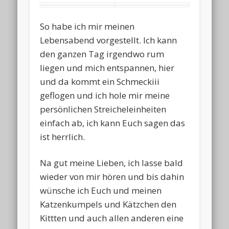
So habe ich mir meinen
Lebensabend vorgestellt. Ich kann
den ganzen Tag irgendwo rum
liegen und mich entspannen, hier
und da kommt ein Schmeckiii
geflogen und ich hole mir meine
persönlichen Streicheleinheiten
einfach ab, ich kann Euch sagen das
ist herrlich.
Na gut meine Lieben, ich lasse bald
wieder von mir hören und bis dahin
wünsche ich Euch und meinen
Katzenkumpels und Kätzchen den
Kittten und auch allen anderen eine