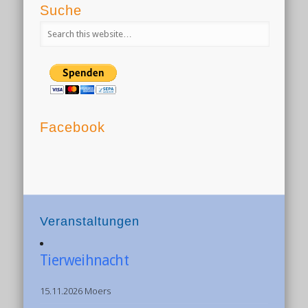
Suche
Facebook
Veranstaltungen
Tierweihnacht
15.11.2026 Moers