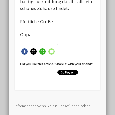
baldige Vermittlung das Ihr alle ein
schönes Zuhause findet.
Pfödliche Grüße
Oppa
Did you like this article? Share it with your friends!
Informationen wenn Sie ein Tier gefunden haben