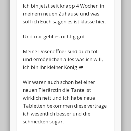
Ich bin jetzt seit knapp 4 Wochen in
meinem neuen Zuhause und was
soll ich Euch sagen es ist klasse hier.
Und mir geht es richtig gut.
Meine Dosenöffner sind auch toll
und ermöglichen alles was ich will,
ich bin ihr kleiner König 👑
Wir waren auch schon bei einer
neuen Tierärztin die Tante ist
wirklich nett und ich habe neue
Tabletten bekommen diese vertrage
ich wesentlich besser und die
schmecken sogar.