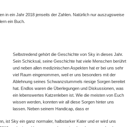
 in ein Jahr 2018 jenseits der Zahlen. Natürlich nur auszugsweise
ern ein Buch.
Selbstredend gehört die Geschichte von Sky in dieses Jahr.
Sein Schicksal, seine Geschichte hat viele Menschen berührt
und neben allen medizinischen Aspekten hat er bei uns sehr
viel Raum eingenommen, weil er uns besonders mit der
Ablehnung seines Schwanzstummels riesige Sorgen bereitet
hat. Endlos waren die Überlegungen und Diskussionen, was
ein lebenswertes Katzenleben ist. Wie die meisten von Euch
wissen werden, konnten wir all diese Sorgen hinter uns
lassen. Neben seinem Handicap, dass er
nn, ist Sky ein ganz normaler, halbstarker Kater und er wird uns