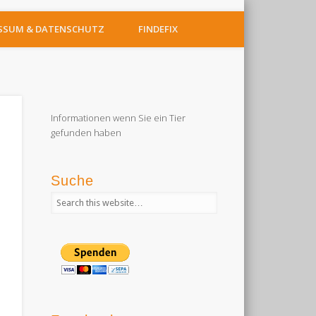
SSUM & DATENSCHUTZ
FINDEFIX
Informationen wenn Sie ein Tier
gefunden haben
Suche