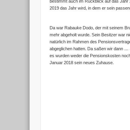
bestimmt auch im Rückblick auf das Jahr
2019 das Jahr wird, in dem er sein passen
Da war Rabauke Dodo, der mit seinem Bru
mehr abgeholt wurde. Sein Besitzer war ni
natürlich im Rahmen des Pensionsvertrag
abgeglichen hatten. Da saßen wir dann … 
es wurden weder die Pensionskosten noc
Januar 2018 sein neues Zuhause.