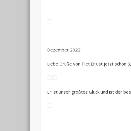
Dezember 2022:
Liebe Grüße von Piet.Er ust jetzt schon 8
Er ist unser größtes Glück und ist der be