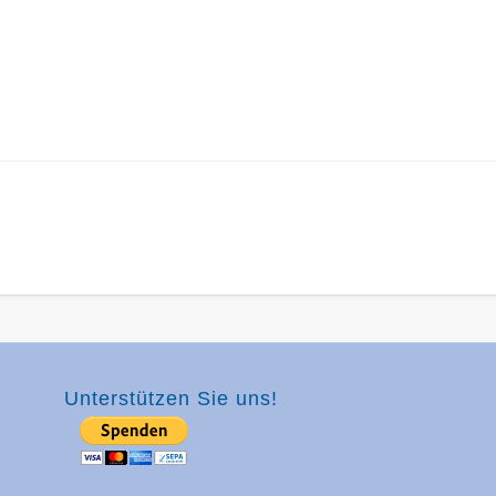
Unterstützen Sie uns!