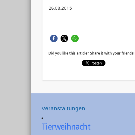
28.08.2015
Did you like this article? Share it with your friends!
Veranstaltungen
Tierweihnacht