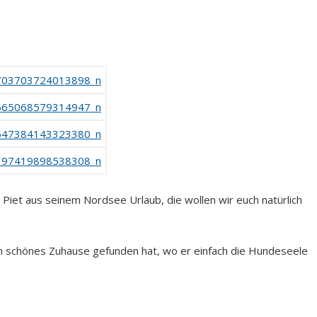
 Piet aus seinem Nordsee Urlaub, die wollen wir euch natürlich
in schönes Zuhause gefunden hat, wo er einfach die Hundeseele