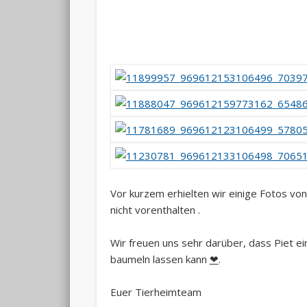
Vor kurzem erhielten wir einige Fotos von
nicht vorenthalten
.
Wir freuen uns sehr darüber, dass Piet e
baumeln lassen kann
❤
.
Euer Tierheimteam