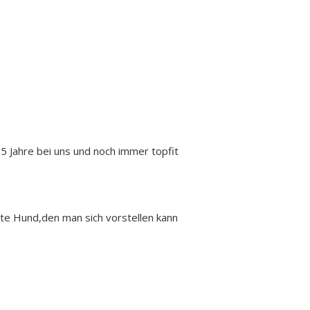
,5 Jahre bei uns und noch immer topfit
ste Hund,den man sich vorstellen kann