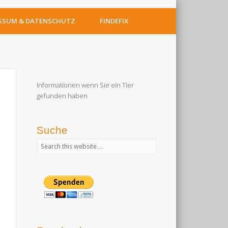
SSUM & DATENSCHUTZ
FINDEFIX
Informationen wenn Sie ein Tier
gefunden haben
Suche