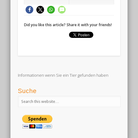
Did you like this article? Share it with your friends!
Informationen wenn Sie ein Tier gefunden haben
Suche