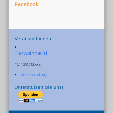
Facebook
Veranstaltungen
Tierweihnacht
15.11.2026 Moers
Alle Veranstaltungen
Unterstützen Sie uns!