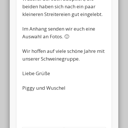
beiden haben sich nach ein paar
kleineren Streitereien gut eingelebt.
Im Anhang senden wir euch eine
Auswahl an Fotos. 🙂
Wir hoffen auf viele schöne Jahre mit
unserer Schweinegruppe.
Liebe Grüße
Piggy und Wuschel