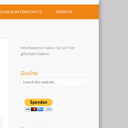
SSUM & DATENSCHUTZ
FINDEFIX
Informationen wenn Sie ein Tier
gefunden haben
Suche