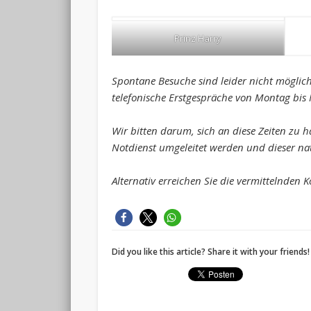
Prinz Harry
Spontane Besuche sind leider nicht möglich.
telefonische Erstgespräche von Montag bis
Wir bitten darum, sich an diese Zeiten zu h
Notdienst umgeleitet werden und dieser natü
Alternativ erreichen Sie die vermittelnden 
Did you like this article? Share it with your friends!