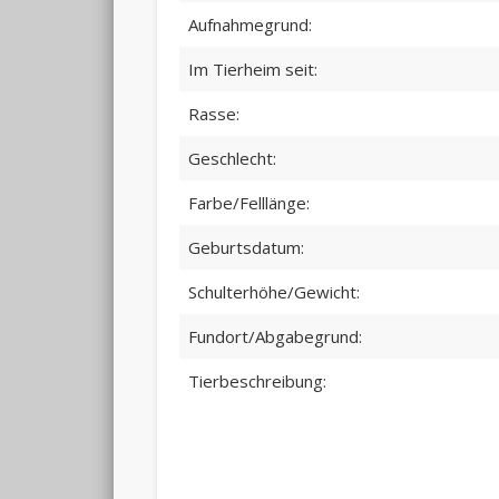
Aufnahmegrund:
Im Tierheim seit:
Rasse:
Geschlecht:
Farbe/Felllänge:
Geburtsdatum:
Schulterhöhe/Gewicht:
Fundort/Abgabegrund:
Tierbeschreibung: