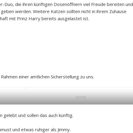
r-Duo, die ihren künftigen Dosenöffnern viel Freude bereiten und
geben werden. Weitere Katzen sollten nicht in ihrem Zuhause
ft mit Prinz Harry bereits ausgelastet ist.
Rahmen einer amtlichen Sicherstellung zu uns.
Jimmy
gelebt und sollen das auch künftig.
hmust und etwas ruhiger als Jimmy.