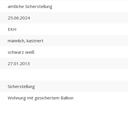
amtliche Sicherstellung
25.06.2024
EKH
männlich, kastriert
schwarz weiß
27.01.2013
Sicherstellung
Wohnung mit gesichertem Balkon