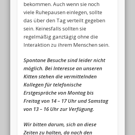
bekommen. Auch wenn sie noch
viele Ruhepausen einlegen, sollte
das über den Tag verteilt gegeben
sein. Keinesfalls sollten sie
regelmäßig ganztägig ohne die
Interaktion zu ihrem Menschen sein.
Spontane Besuche sind leider nicht
möglich. Bei Interesse an unseren
Kitten stehen die vermittelnden
Kollegen für telefonische
Erstgespräche von Montag bis
Freitag von 14 – 17 Uhr und Samstag
von 13 – 16 Uhr zur Verfügung.
Wir bitten darum, sich an diese
Zeiten zu halten, da nach den