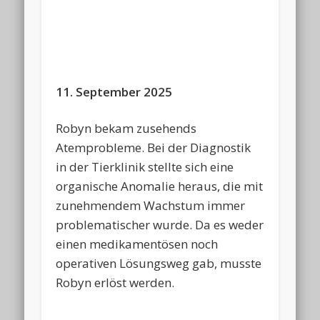
11. September 2025
Robyn bekam zusehends
Atemprobleme. Bei der Diagnostik
in der Tierklinik stellte sich eine
organische Anomalie heraus, die mit
zunehmendem Wachstum immer
problematischer wurde. Da es weder
einen medikamentösen noch
operativen Lösungsweg gab, musste
Robyn erlöst werden.