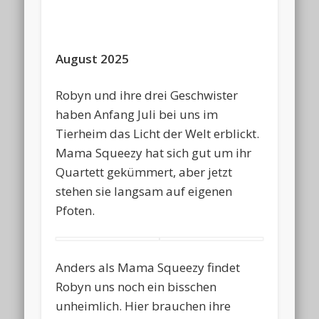
August 2025
Robyn und ihre drei Geschwister
haben Anfang Juli bei uns im
Tierheim das Licht der Welt erblickt.
Mama Squeezy hat sich gut um ihr
Quartett gekümmert, aber jetzt
stehen sie langsam auf eigenen
Pfoten.
Anders als Mama Squeezy findet
Robyn uns noch ein bisschen
unheimlich. Hier brauchen ihre