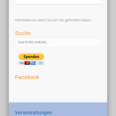
Informationen wenn Sie ein Tier gefunden haben
Suche
Facebook
Veranstaltungen