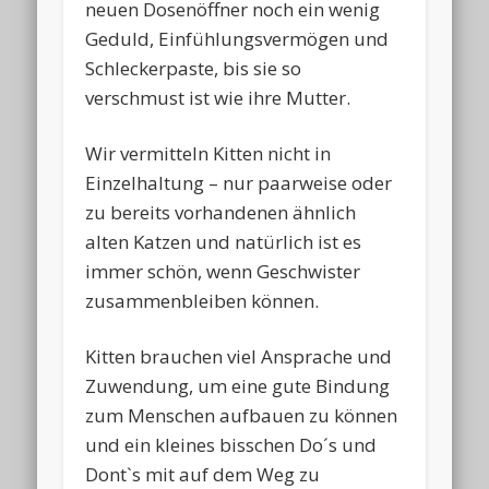
neuen Dosenöffner noch ein wenig
Geduld, Einfühlungsvermögen und
Schleckerpaste, bis sie so
verschmust ist wie ihre Mutter.
Wir vermitteln Kitten nicht in
Einzelhaltung – nur paarweise oder
zu bereits vorhandenen ähnlich
alten Katzen und natürlich ist es
immer schön, wenn Geschwister
zusammenbleiben können.
Kitten brauchen viel Ansprache und
Zuwendung, um eine gute Bindung
zum Menschen aufbauen zu können
und ein kleines bisschen Do´s und
Dont`s mit auf dem Weg zu