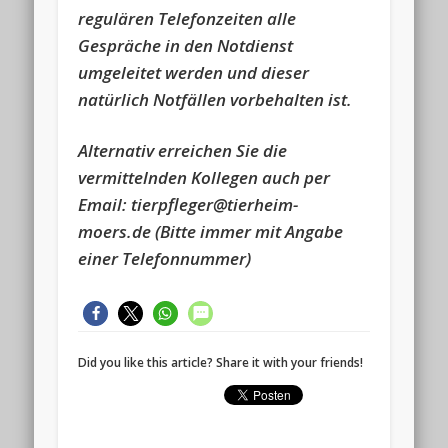
regulären Telefonzeiten alle
Gespräche in den Notdienst
umgeleitet werden und dieser
natürlich Notfällen vorbehalten ist.
Alternativ erreichen Sie die
vermittelnden Kollegen auch per
Email: tierpfleger@tierheim-
moers.de
(Bitte immer mit Angabe
einer Telefonnummer)
Did you like this article? Share it with your friends!