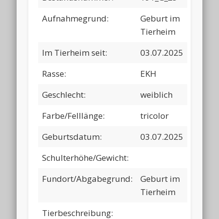
Aufnahmegrund:
Geburt im
Tierheim
Im Tierheim seit:
03.07.2025
Rasse:
EKH
Geschlecht:
weiblich
Farbe/Felllänge:
tricolor
Geburtsdatum:
03.07.2025
Schulterhöhe/Gewicht:
Fundort/Abgabegrund:
Geburt im
Tierheim
Tierbeschreibung: