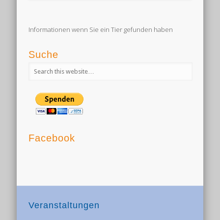
Informationen wenn Sie ein Tier gefunden haben
Suche
Facebook
Veranstaltungen