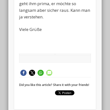
geht ihm prima, er möchte so
langsam aber sicher raus. Kann man
ja verstehen.
Viele Grüße
Did you like this article? Share it with your friends!