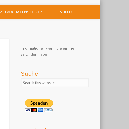
SSUM & DATENSCHUTZ
FINDEFIX
Informationen wenn Sie ein Tier
gefunden haben
Suche