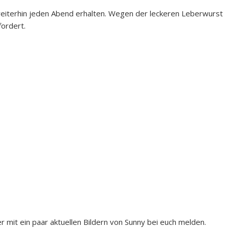
 weiterhin jeden Abend erhalten. Wegen der leckeren Leberwurst
fordert.
r mit ein paar aktuellen Bildern von Sunny bei euch melden.