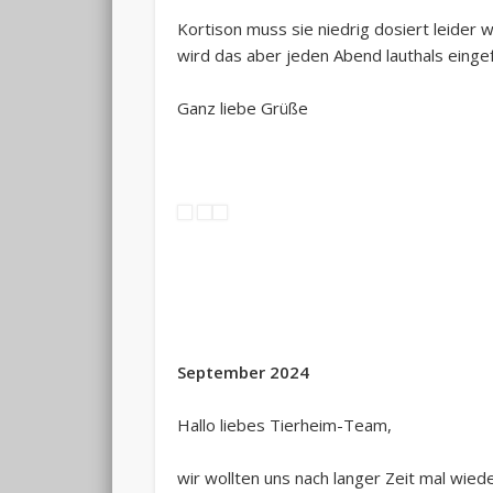
Kortison muss sie niedrig dosiert leider
wird das aber jeden Abend lauthals einge
Ganz liebe Grüße
September 2024
Hallo liebes Tierheim-Team,
wir wollten uns nach langer Zeit mal wiede