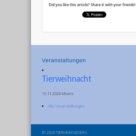
Did you like this article? Share it with your friends!
Veranstaltungen
Tierweihnacht
15.11.2026 Moers
Alle Veranstaltungen
© 2026 TIERHEIM MOERS