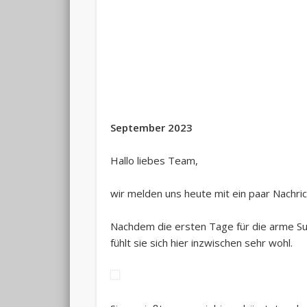
September 2023
Hallo liebes Team,
wir melden uns heute mit ein paar Nachri
Nachdem die ersten Tage für die arme Sun
fühlt sie sich hier inzwischen sehr wohl.