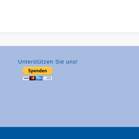
Unterstützen Sie uns!