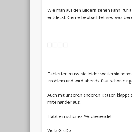
Wie man auf den Bildern sehen kann, fühlt
entdeckt. Gerne beobachtet sie, was bei 
Tabletten muss sie leider weiterhin nehm
Problem und wird abends fast schon eing
Auch mit unseren anderen Katzen klappt a
miteinander aus.
Habt ein schönes Wochenende!
Viele Grüße