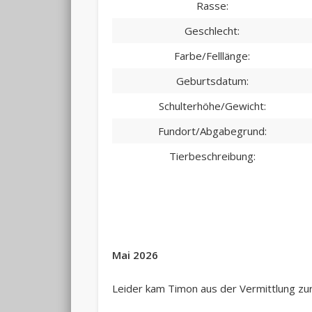
Rasse:
Geschlecht:
Farbe/Felllänge:
Geburtsdatum:
Schulterhöhe/Gewicht:
Fundort/Abgabegrund:
Tierbeschreibung:
Mai 2026
Leider kam Timon aus der Vermittlung zur