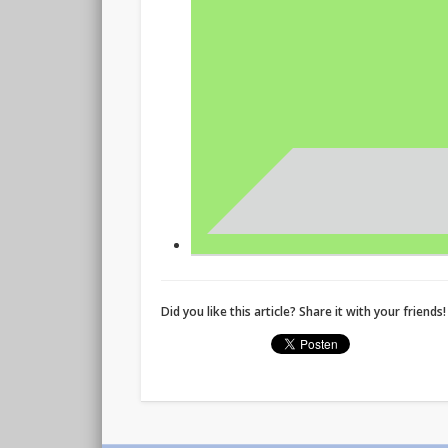
Did you like this article? Share it with your friends!