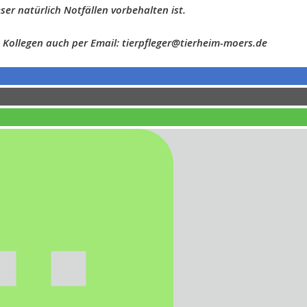
er natürlich Notfällen vorbehalten ist.
n Kollegen auch per Email: tierpfleger@tierheim-moers.de