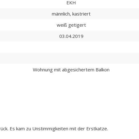
EKH
männlich, kastriert
weiß getigert
03.04.2019
Wohnung mit abgesichertem Balkon
ück. Es kam zu Unstimmigkeiten mit der Erstkatze.