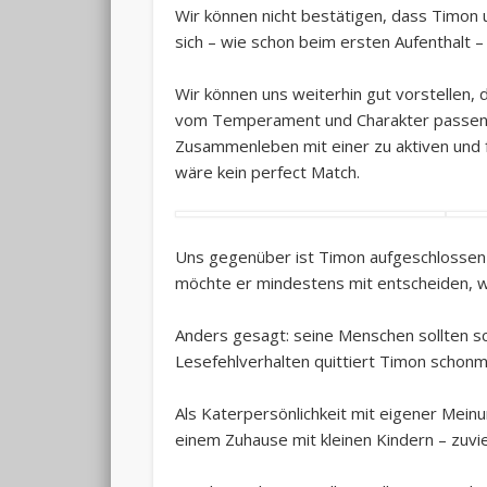
Wir können nicht bestätigen, dass Timon 
sich – wie schon beim ersten Aufenthalt 
Wir können uns weiterhin gut vorstellen
vom Temperament und Charakter passen. 
Zusammenleben mit einer zu aktiven und f
wäre kein perfect Match.
Uns gegenüber ist Timon aufgeschlossen 
möchte er mindestens mit entscheiden, 
Anders gesagt: seine Menschen sollten s
Lesefehlverhalten quittiert Timon schon
Als Katerpersönlichkeit mit eigener Meinu
einem Zuhause mit kleinen Kindern – zuv