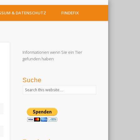
SSUM & DATENSCHUTZ
FINDEFIX
Informationen wenn Sie ein Tier
gefunden haben
Suche