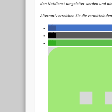
den Notdienst umgeleitet werden und dies
Alternativ erreichen Sie die vermittelnde