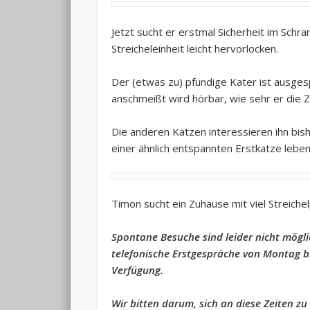
Jetzt sucht er erstmal Sicherheit im Schra
Streicheleinheit leicht hervorlocken.
Der (etwas zu) pfundige Kater ist ausge
anschmeißt wird hörbar, wie sehr er die
Die anderen Katzen interessieren ihn bish
einer ähnlich entspannten Erstkatze leben
Timon sucht ein Zuhause mit viel Streiche
Spontane Besuche sind leider nicht mögli
telefonische Erstgespräche von Montag bi
Verfügung.
Wir bitten darum, sich an diese Zeiten zu