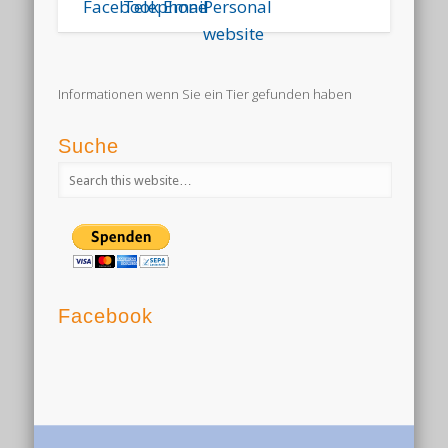
Informationen wenn Sie ein Tier gefunden haben
Suche
Facebook