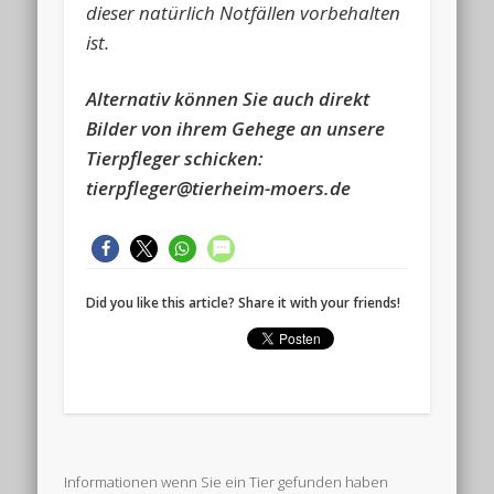
dieser natürlich Notfällen vorbehalten
ist.
Alternativ können Sie auch direkt
Bilder von ihrem Gehege an unsere
Tierpfleger schicken:
tierpfleger@tierheim-moers.de
Did you like this article? Share it with your friends!
Informationen wenn Sie ein Tier gefunden haben