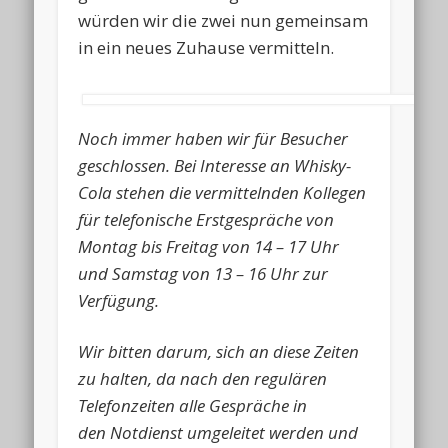
würden wir die zwei nun gemeinsam
in ein neues Zuhause vermitteln.
Noch immer haben wir für Besucher
geschlossen. Bei Interesse an Whisky-
Cola stehen die vermittelnden Kollegen
für telefonische Erstgespräche von
Montag bis Freitag von 14 – 17 Uhr
und Samstag von 13 – 16 Uhr zur
Verfügung.
Wir bitten darum, sich an diese Zeiten
zu halten, da nach den regulären
Telefonzeiten alle Gespräche in
den Notdienst umgeleitet werden und