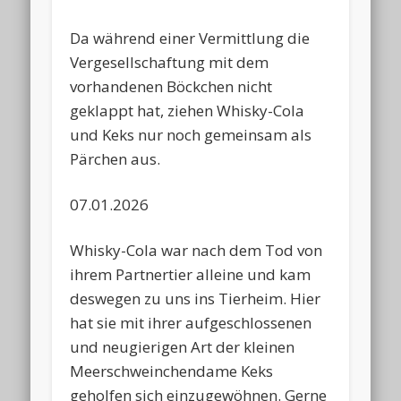
Da während einer Vermittlung die
Vergesellschaftung mit dem
vorhandenen Böckchen nicht
geklappt hat, ziehen Whisky-Cola
und Keks nur noch gemeinsam als
Pärchen aus.
07.01.2026
Whisky-Cola war nach dem Tod von
ihrem Partnertier alleine und kam
deswegen zu uns ins Tierheim. Hier
hat sie mit ihrer aufgeschlossenen
und neugierigen Art der kleinen
Meerschweinchendame Keks
geholfen sich einzugewöhnen. Gerne