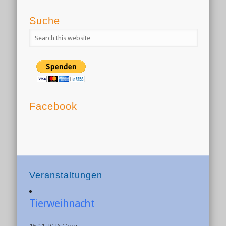
Suche
Facebook
Veranstaltungen
Tierweihnacht