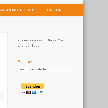
SSUM & DATENSCHUTZ
FINDEFIX
Informationen wenn Sie ein Tier
gefunden haben
Suche