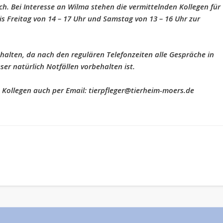
ch. Bei Interesse an Wilma stehen die vermittelnden Kollegen für
s Freitag von 14 – 17 Uhr und Samstag von 13 – 16 Uhr zur
 halten, da nach den regulären Telefonzeiten alle Gespräche in
er natürlich Notfällen vorbehalten ist.
n Kollegen auch per Email: tierpfleger@tierheim-moers.de