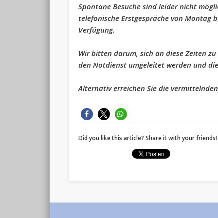
Spontane Besuche sind leider nicht mögli
telefonische Erstgespräche von Montag bi
Verfügung.
Wir bitten darum, sich an diese Zeiten zu
den Notdienst umgeleitet werden und dies
Alternativ erreichen Sie die vermittelnde
Did you like this article? Share it with your friends!