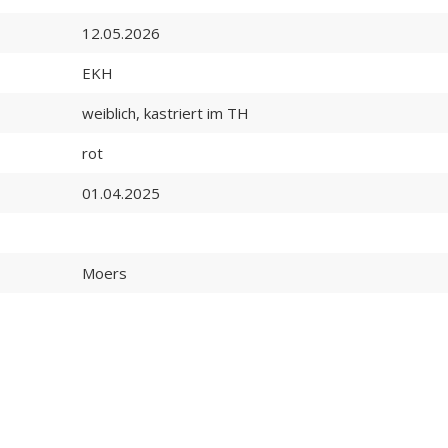
12.05.2026
EKH
weiblich, kastriert im TH
rot
01.04.2025
Moers