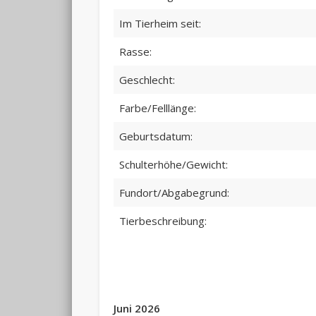
Im Tierheim seit:
Rasse:
Geschlecht:
Farbe/Felllänge:
Geburtsdatum:
Schulterhöhe/Gewicht:
Fundort/Abgabegrund:
Tierbeschreibung:
Juni 2026