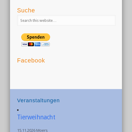
Suche
Facebook
Veranstaltungen
Tierweihnacht
15.11.2026 Moers