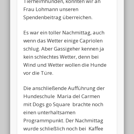
Tierheimhunden, konnten wir an
Frau Lohmann unseren
Spendenbeitrag überreichen.
Es war ein toller Nachmittag, auch
wenn das Wetter einige Capriolen
schlug. Aber Gassigeher kennen ja
kein schlechtes Wetter, denn bei
Wind und Wetter wollen die Hunde
vor die Türe.
Die anschließende Aufführung der
Hundeschule Maria del Carmen
mit Dogs go Square brachte noch
einen unterhaltsamen
Programmpunkt. Der Nachmittag
wurde schließlich noch bei Kaffee