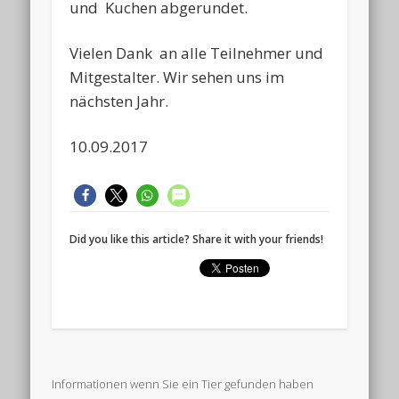
und Kuchen abgerundet.
Vielen Dank an alle Teilnehmer und
Mitgestalter. Wir sehen uns im
nächsten Jahr.
10.09.2017
Did you like this article? Share it with your friends!
Informationen wenn Sie ein Tier gefunden haben