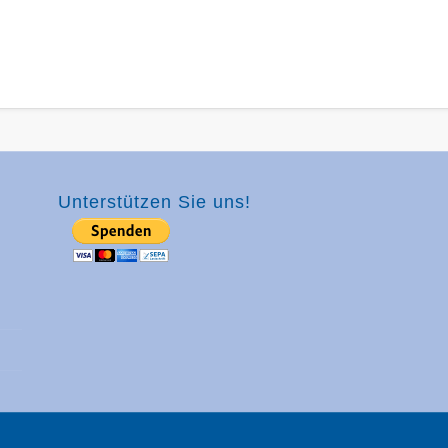
Unterstützen Sie uns!