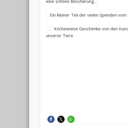
eine schöne Bescherung…
Ein kleiner Teil der vielen Spenden vom
Körbeweise Geschenke von den Kunde
unserer Tiere