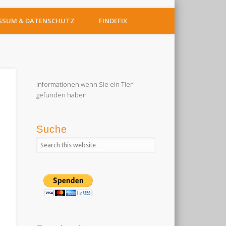
SSUM & DATENSCHUTZ
FINDEFIX
Informationen wenn Sie ein Tier
gefunden haben
Suche