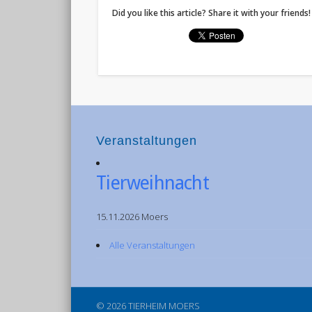
Did you like this article? Share it with your friends!
Veranstaltungen
Tierweihnacht
15.11.2026 Moers
Alle Veranstaltungen
© 2026 TIERHEIM MOERS