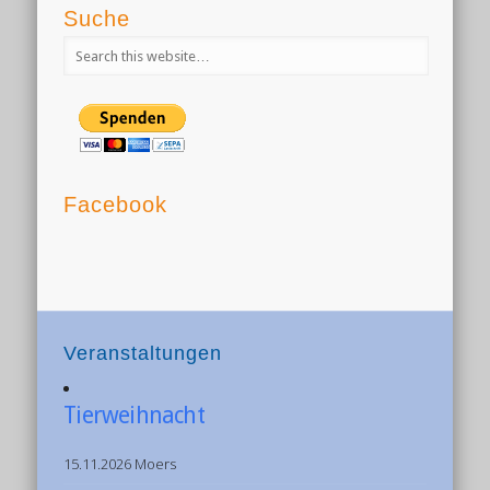
Suche
Facebook
Veranstaltungen
Tierweihnacht
15.11.2026 Moers