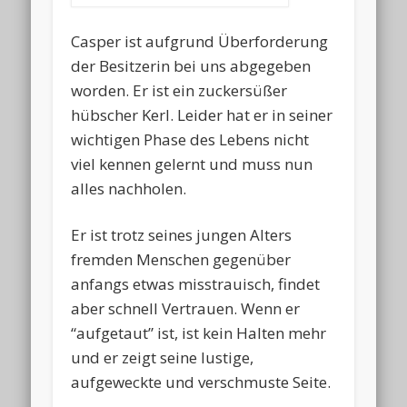
Casper ist aufgrund Überforderung
der Besitzerin bei uns abgegeben
worden. Er ist ein zuckersüßer
hübscher Kerl. Leider hat er in seiner
wichtigen Phase des Lebens nicht
viel kennen gelernt und muss nun
alles nachholen.
Er ist trotz seines jungen Alters
fremden Menschen gegenüber
anfangs etwas misstrauisch, findet
aber schnell Vertrauen. Wenn er
“aufgetaut” ist, ist kein Halten mehr
und er zeigt seine lustige,
aufgeweckte und verschmuste Seite.