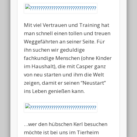
Mit viel Vertrauen und Training hat
man schnell einen tollen und treuen
Weggefährten an seiner Seite. Für
ihn suchen wir geduldige
fachkundige Menschen (ohne Kinder
im Haushalt), die mit Casper ganz
von neu starten und ihm die Welt
zeigen, damit er seinen “Neustart”
ins Leben genießen kann.
…wer den hübschen Kerl besuchen
möchte ist bei uns im Tierheim