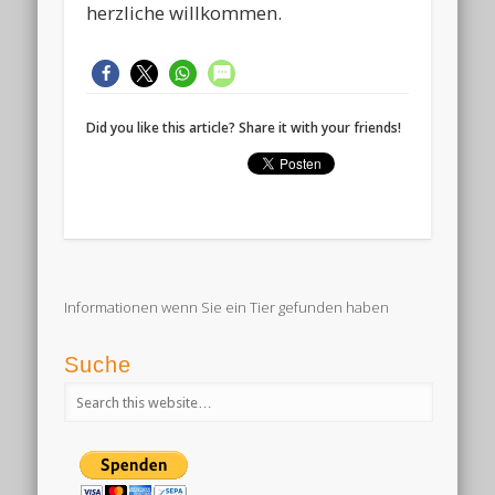
herzliche willkommen.
Did you like this article? Share it with your friends!
Informationen wenn Sie ein Tier gefunden haben
Suche