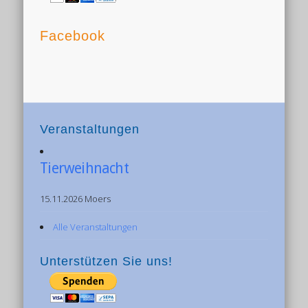
Facebook
Veranstaltungen
Tierweihnacht
15.11.2026 Moers
Alle Veranstaltungen
Unterstützen Sie uns!