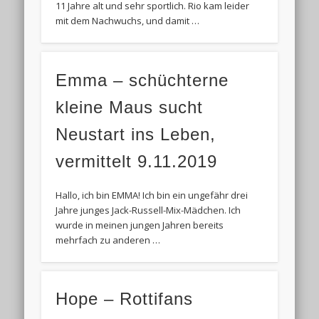
11 Jahre alt und sehr sportlich. Rio kam leider
mit dem Nachwuchs, und damit …
Emma – schüchterne
kleine Maus sucht
Neustart ins Leben,
vermittelt 9.11.2019
Hallo, ich bin EMMA! Ich bin ein ungefähr drei
Jahre junges Jack-Russell-Mix-Mädchen. Ich
wurde in meinen jungen Jahren bereits
mehrfach zu anderen …
Hope – Rottifans