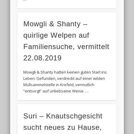
Mowgli & Shanty –
quirlige Welpen auf
Familiensuche, vermittelt
22.08.2019
Mowgli & Shanty hatten keinen guten Start ins
Leben. Gefunden, verdreckt auf einer wilden
Müllsammelstelle in Krefeld, vermutlich
“entsorgt” auf unliebsame Weise. …
Suri – Knautschgesicht
sucht neues zu Hause,