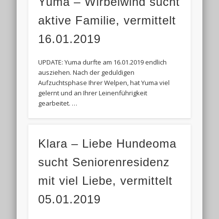
Yuma – Wirbelwind sucht
aktive Familie, vermittelt
16.01.2019
UPDATE: Yuma durfte am 16.01.2019 endlich
ausziehen. Nach der geduldigen
Aufzuchtsphase Ihrer Welpen, hat Yuma viel
gelernt und an Ihrer Leinenführigkeit
gearbeitet. …
Klara – Liebe Hundeoma
sucht Seniorenresidenz
mit viel Liebe, vermittelt
05.01.2019