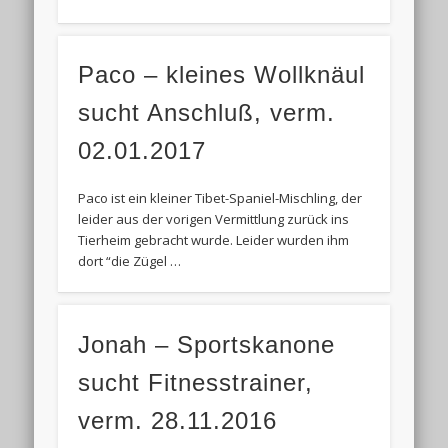
Paco – kleines Wollknäul
sucht Anschluß, verm.
02.01.2017
Paco ist ein kleiner Tibet-Spaniel-Mischling, der
leider aus der vorigen Vermittlung zurück ins
Tierheim gebracht wurde. Leider wurden ihm
dort “die Zügel …
Jonah – Sportskanone
sucht Fitnesstrainer,
verm. 28.11.2016