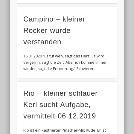
Campino – kleiner
Rocker wurde
verstanden
16.01.2020 “Es tut weh, sagt das Herz. Es wird
vergeh´n, sagt die Zeit. Aber ich komme immer
wieder, sagt die Erinnerung.” Schweren …
Rio – kleiner schlauer
Kerl sucht Aufgabe,
vermittelt 06.12.2019
Rio ist ein kastrierter Pinscher-Mix Rüde. Er ist