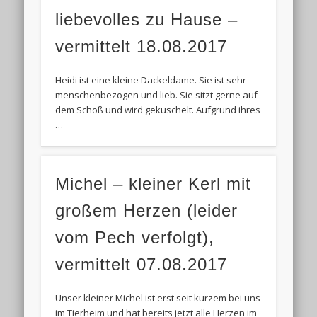
liebevolles zu Hause –
vermittelt 18.08.2017
Heidi ist eine kleine Dackeldame. Sie ist sehr
menschenbezogen und lieb. Sie sitzt gerne auf
dem Schoß und wird gekuschelt. Aufgrund ihres
…
Michel – kleiner Kerl mit
großem Herzen (leider
vom Pech verfolgt),
vermittelt 07.08.2017
Unser kleiner Michel ist erst seit kurzem bei uns
im Tierheim und hat bereits jetzt alle Herzen im