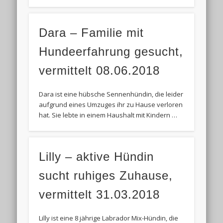
Dara – Familie mit
Hundeerfahrung gesucht,
vermittelt 08.06.2018
Dara ist eine hübsche Sennenhündin, die leider
aufgrund eines Umzuges ihr zu Hause verloren
hat. Sie lebte in einem Haushalt mit Kindern …
Lilly – aktive Hündin
sucht ruhiges Zuhause,
vermittelt 31.03.2018
Lilly ist eine 8 jährige Labrador Mix-Hündin, die