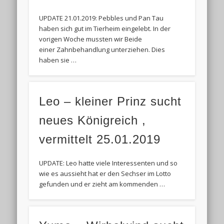
UPDATE 21.01.2019: Pebbles und Pan Tau
haben sich gut im Tierheim eingelebt. In der
vorigen Woche mussten wir Beide
einer Zahnbehandlung unterziehen. Dies
haben sie …
Leo – kleiner Prinz sucht
neues Königreich ,
vermittelt 25.01.2019
UPDATE: Leo hatte viele Interessenten und so
wie es aussieht hat er den Sechser im Lotto
gefunden und er zieht am kommenden …