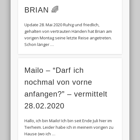
BRIAN 🌈
Update 28. Mai 2020 Ruhig und friedlich,
gehalten von vertrauten Händen hat Brian am
vorigen Montag seine letzte Reise angetreten.
Schon länger …
Mailo – “Darf ich
nochmal von vorne
anfangen?” – vermittelt
28.02.2020
Hallo, ich bin Mailo! Ich bin seit Ende Juli hier im
Tierheim. Leider habe ich in meinem vorigen zu
Hause (wo ich …