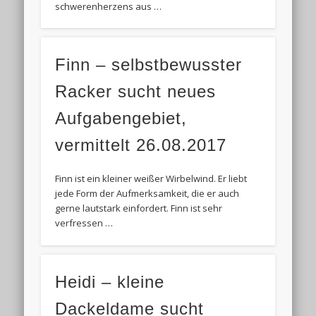
schwerenherzens aus …
Finn – selbstbewusster
Racker sucht neues
Aufgabengebiet,
vermittelt 26.08.2017
Finn ist ein kleiner weißer Wirbelwind. Er liebt
jede Form der Aufmerksamkeit, die er auch
gerne lautstark einfordert. Finn ist sehr
verfressen …
Heidi – kleine
Dackeldame sucht