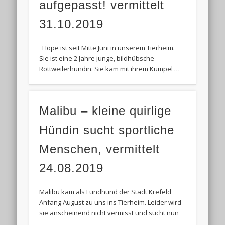
aufgepasst! vermittelt
31.10.2019
Hope ist seit Mitte Juni in unserem Tierheim.
Sie ist eine 2 Jahre junge, bildhübsche
Rottweilerhündin. Sie kam mit ihrem Kumpel …
Malibu – kleine quirlige
Hündin sucht sportliche
Menschen, vermittelt
24.08.2019
Malibu kam als Fundhund der Stadt Krefeld
Anfang August zu uns ins Tierheim. Leider wird
sie anscheinend nicht vermisst und sucht nun
…