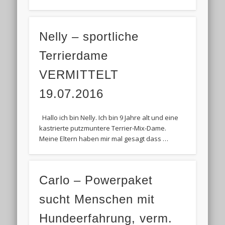
Nelly – sportliche
Terrierdame
VERMITTELT
19.07.2016
Hallo ich bin Nelly. Ich bin 9 Jahre alt und eine
kastrierte putzmuntere Terrier-Mix-Dame.
Meine Eltern haben mir mal gesagt dass …
Carlo – Powerpaket
sucht Menschen mit
Hundeerfahrung, verm.