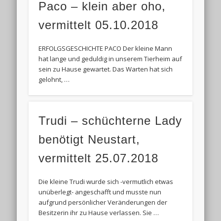
Paco – klein aber oho,
vermittelt 05.10.2018
ERFOLGSGESCHICHTE PACO Der kleine Mann
hat lange und geduldig in unserem Tierheim auf
sein zu Hause gewartet. Das Warten hat sich
gelohnt, …
Trudi – schüchterne Lady
benötigt Neustart,
vermittelt 25.07.2018
Die kleine Trudi wurde sich -vermutlich etwas
unüberlegt- angeschafft und musste nun
aufgrund persönlicher Veränderungen der
Besitzerin ihr zu Hause verlassen. Sie …