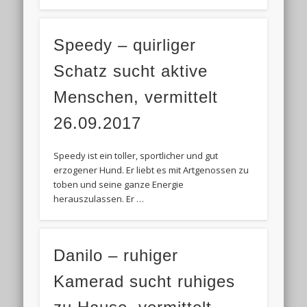
Speedy – quirliger
Schatz sucht aktive
Menschen, vermittelt
26.09.2017
Speedy ist ein toller, sportlicher und gut
erzogener Hund. Er liebt es mit Artgenossen zu
toben und seine ganze Energie
herauszulassen. Er …
Danilo – ruhiger
Kamerad sucht ruhiges