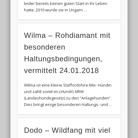
leider bereits keinen guten Start in ihr Leben
hatte. 2010 wurde sie in Ungarn …
Wilma – Rohdiamant mit
besonderen
Haltungsbedingungen,
vermittelt 24.01.2018
Wilma ist eine kleine Staffordshire-Mix- Hündin
und zählt somit im LHundG NRW
(Landeshundegesetz) zu den “Anlagehunden”.
Dies bringt einige besonderen Haltungs- und …
Dodo – Wildfang mit viel