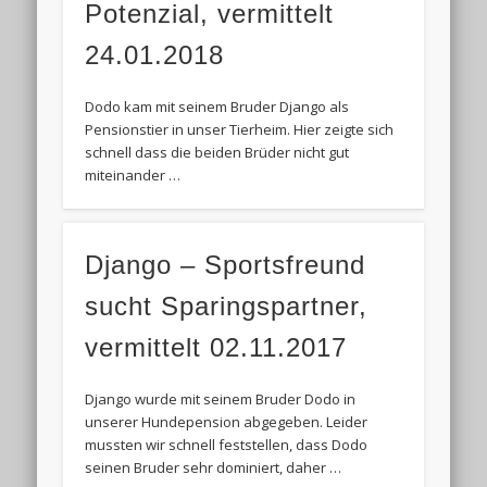
Potenzial, vermittelt
24.01.2018
Dodo kam mit seinem Bruder Django als
Pensionstier in unser Tierheim. Hier zeigte sich
schnell dass die beiden Brüder nicht gut
miteinander …
Django – Sportsfreund
sucht Sparingspartner,
vermittelt 02.11.2017
Django wurde mit seinem Bruder Dodo in
unserer Hundepension abgegeben. Leider
mussten wir schnell feststellen, dass Dodo
seinen Bruder sehr dominiert, daher …