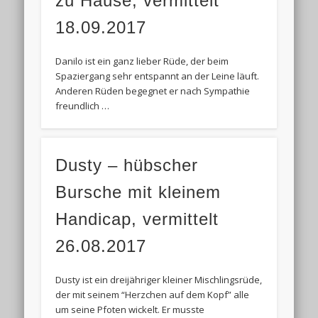
zu Hause, vermittelt
18.09.2017
Danilo ist ein ganz lieber Rüde, der beim
Spaziergang sehr entspannt an der Leine läuft.
Anderen Rüden begegnet er nach Sympathie
freundlich …
Dusty – hübscher
Bursche mit kleinem
Handicap, vermittelt
26.08.2017
Dusty ist ein dreijähriger kleiner Mischlingsrüde,
der mit seinem “Herzchen auf dem Kopf” alle
um seine Pfoten wickelt. Er musste