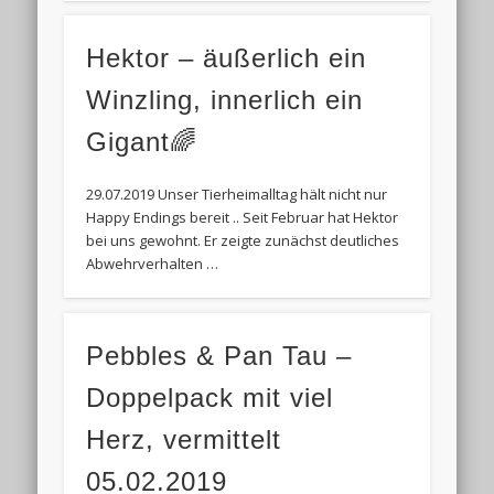
Hektor – äußerlich ein
Winzling, innerlich ein
Gigant🌈
29.07.2019 Unser Tierheimalltag hält nicht nur
Happy Endings bereit .. Seit Februar hat Hektor
bei uns gewohnt. Er zeigte zunächst deutliches
Abwehrverhalten …
Pebbles & Pan Tau –
Doppelpack mit viel
Herz, vermittelt
05.02.2019