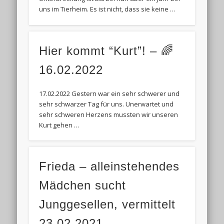
uns im Tierheim. Es ist nicht, dass sie keine …
Hier kommt “Kurt”! – 🌈
16.02.2022
17.02.2022 Gestern war ein sehr schwerer und
sehr schwarzer Tag für uns. Unerwartet und
sehr schweren Herzens mussten wir unseren
Kurt gehen …
Frieda – alleinstehendes
Mädchen sucht
Junggesellen, vermittelt
23.02.2021