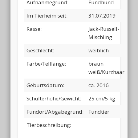
Aufnahmegrund:
Fundhund
Im Tierheim seit:
31.07.2019
Rasse:
Jack-Russell-
Mischling
Geschlecht:
weiblich
Farbe/Felllänge:
braun
weiß/Kurzhaar
Geburtsdatum:
ca. 2016
Schulterhöhe/Gewicht:
25 cm/5 kg
Fundort/Abgabegrund:
Fundtier
Tierbeschreibung: