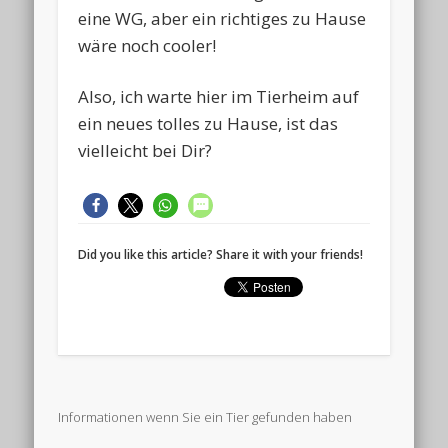
eine WG, aber ein richtiges zu Hause
wäre noch cooler!
Also, ich warte hier im Tierheim auf
ein neues tolles zu Hause, ist das
vielleicht bei Dir?
Did you like this article? Share it with your friends!
Informationen wenn Sie ein Tier gefunden haben