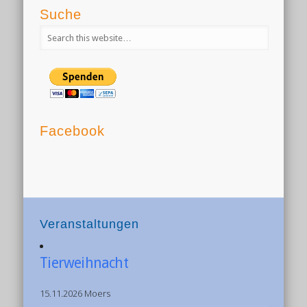
Suche
Facebook
Veranstaltungen
Tierweihnacht
15.11.2026 Moers