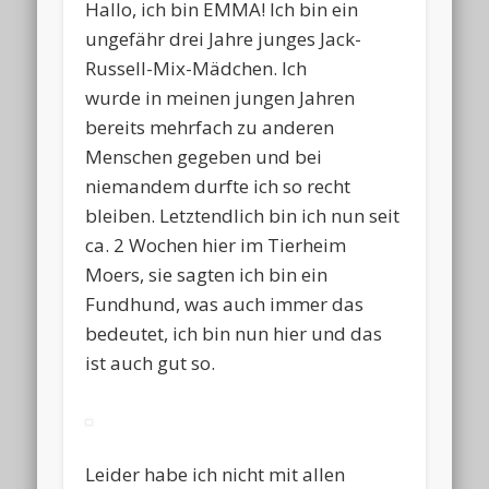
Hallo, ich bin EMMA! Ich bin ein
ungefähr drei Jahre junges Jack-
Russell-Mix-Mädchen. Ich
wurde in meinen jungen Jahren
bereits mehrfach zu anderen
Menschen gegeben und bei
niemandem durfte ich so recht
bleiben. Letztendlich bin ich nun seit
ca. 2 Wochen hier im Tierheim
Moers, sie sagten ich bin ein
Fundhund, was auch immer das
bedeutet, ich bin nun hier und das
ist auch gut so.
Leider habe ich nicht mit allen