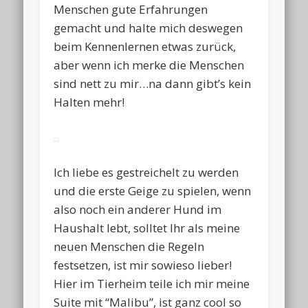
Menschen gute Erfahrungen
gemacht und halte mich deswegen
beim Kennenlernen etwas zurück,
aber wenn ich merke die Menschen
sind nett zu mir…na dann gibt’s kein
Halten mehr!
Ich liebe es gestreichelt zu werden
und die erste Geige zu spielen, wenn
also noch ein anderer Hund im
Haushalt lebt, solltet Ihr als meine
neuen Menschen die Regeln
festsetzen, ist mir sowieso lieber!
Hier im Tierheim teile ich mir meine
Suite mit “Malibu”, ist ganz cool so