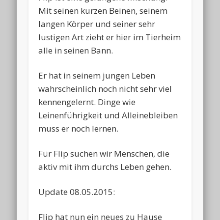
Mit seinen kurzen Beinen, seinem
langen Körper und seiner sehr
lustigen Art zieht er hier im Tierheim
alle in seinen Bann.
Er hat in seinem jungen Leben
wahrscheinlich noch nicht sehr viel
kennengelernt. Dinge wie
Leinenführigkeit und Alleinebleiben
muss er noch lernen.
Für Flip suchen wir Menschen, die
aktiv mit ihm durchs Leben gehen.
Update 08.05.2015:
Flip hat nun ein neues zu Hause