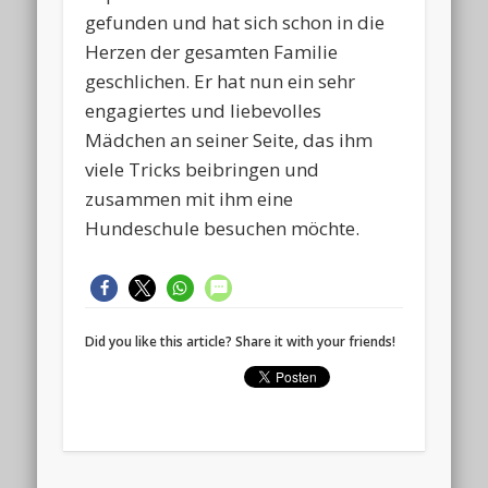
gefunden und hat sich schon in die
Herzen der gesamten Familie
geschlichen. Er hat nun ein sehr
engagiertes und liebevolles
Mädchen an seiner Seite, das ihm
viele Tricks beibringen und
zusammen mit ihm eine
Hundeschule besuchen möchte.
Did you like this article? Share it with your friends!