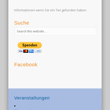
Informationen wenn Sie ein Tier gefunden haben
Suche
Facebook
Veranstaltungen