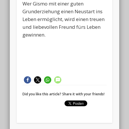
Wer Gismo mit einer guten
Grunderziehung einen Neustart ins
Leben ermöglicht, wird einen treuen
und liebevollen Freund fürs Leben
gewinnen.
Did you like this article? Share it with your friends!