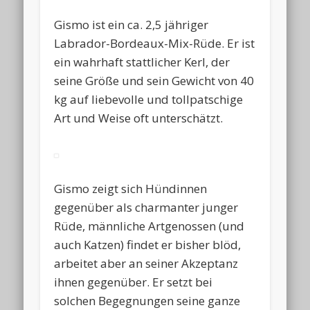
Gismo ist ein ca. 2,5 jähriger
Labrador-Bordeaux-Mix-Rüde. Er ist
ein wahrhaft stattlicher Kerl, der
seine Größe und sein Gewicht von 40
kg auf liebevolle und tollpatschige
Art und Weise oft unterschätzt.
Gismo zeigt sich Hündinnen
gegenüber als charmanter junger
Rüde, männliche Artgenossen (und
auch Katzen) findet er bisher blöd,
arbeitet aber an seiner Akzeptanz
ihnen gegenüber. Er setzt bei
solchen Begegnungen seine ganze