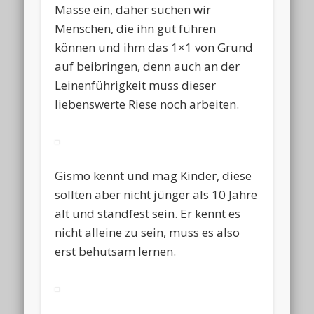
Masse ein, daher suchen wir
Menschen, die ihn gut führen
können und ihm das 1×1 von Grund
auf beibringen, denn auch an der
Leinenführigkeit muss dieser
liebenswerte Riese noch arbeiten.
Gismo kennt und mag Kinder, diese
sollten aber nicht jünger als 10 Jahre
alt und standfest sein. Er kennt es
nicht alleine zu sein, muss es also
erst behutsam lernen.