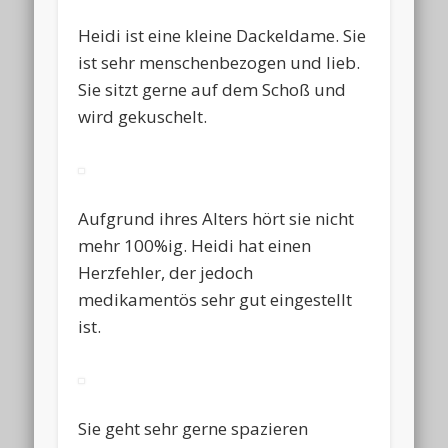
Heidi ist eine kleine Dackeldame. Sie
ist sehr menschenbezogen und lieb.
Sie sitzt gerne auf dem Schoß und
wird gekuschelt.
Aufgrund ihres Alters hört sie nicht
mehr 100%ig. Heidi hat einen
Herzfehler, der jedoch
medikamentös sehr gut eingestellt
ist.
Sie geht sehr gerne spazieren