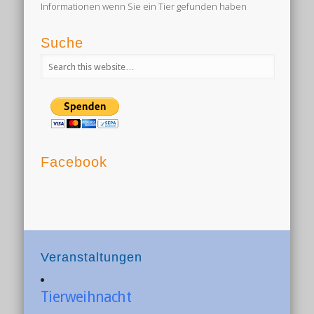
Informationen wenn Sie ein Tier gefunden haben
Suche
Facebook
Veranstaltungen
Tierweihnacht