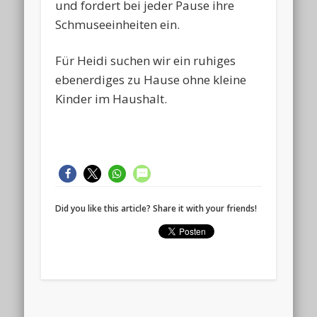
und fordert bei jeder Pause ihre
Schmuseeinheiten ein.
Für Heidi suchen wir ein ruhiges
ebenerdiges zu Hause ohne kleine
Kinder im Haushalt.
Did you like this article? Share it with your friends!