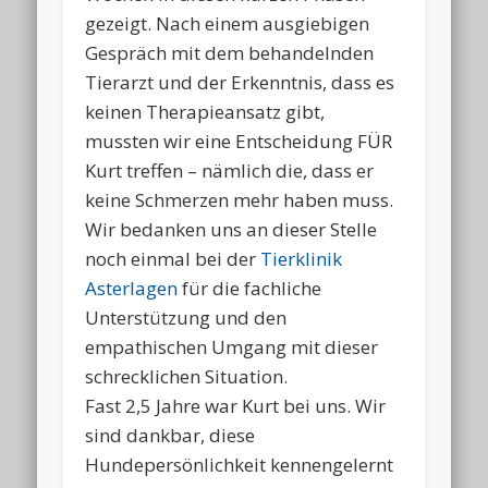
gezeigt. Nach einem ausgiebigen
Gespräch mit dem behandelnden
Tierarzt und der Erkenntnis, dass es
keinen Therapieansatz gibt,
mussten wir eine Entscheidung FÜR
Kurt treffen – nämlich die, dass er
keine Schmerzen mehr haben muss.
Wir bedanken uns an dieser Stelle
noch einmal bei der
Tierklinik
Asterlagen
für die fachliche
Unterstützung und den
empathischen Umgang mit dieser
schrecklichen Situation.
Fast 2,5 Jahre war Kurt bei uns. Wir
sind dankbar, diese
Hundepersönlichkeit kennengelernt