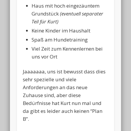
Haus mit hoch eingezäuntem
Grundstück
(eventuell separater
Teil für Kurt)
Keine Kinder im Haushalt
Spaß am Hundetraining
Viel Zeit zum Kennenlernen bei
uns vor Ort
Jaaaaaaa, uns ist bewusst dass dies
sehr spezielle und viele
Anforderungen an das neue
Zuhause sind, aber diese
Bedürfnisse hat Kurt nun mal und
da gibt es leider auch keinen “Plan
B”.