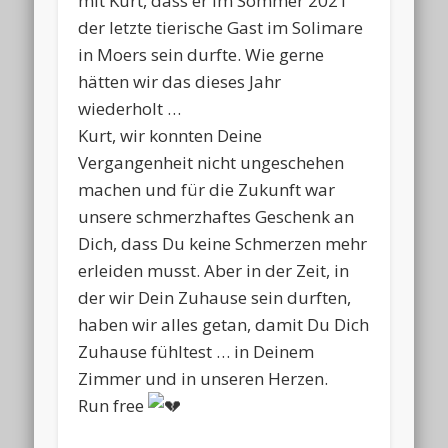
mit Kurt, dass er im Sommer 2021
der letzte tierische Gast im Solimare
in Moers sein durfte. Wie gerne
hätten wir das dieses Jahr
wiederholt …
Kurt, wir konnten Deine
Vergangenheit nicht ungeschehen
machen und für die Zukunft war
unsere schmerzhaftes Geschenk an
Dich, dass Du keine Schmerzen mehr
erleiden musst. Aber in der Zeit, in
der wir Dein Zuhause sein durften,
haben wir alles getan, damit Du Dich
Zuhause fühltest … in Deinem
Zimmer und in unseren Herzen.
Run free