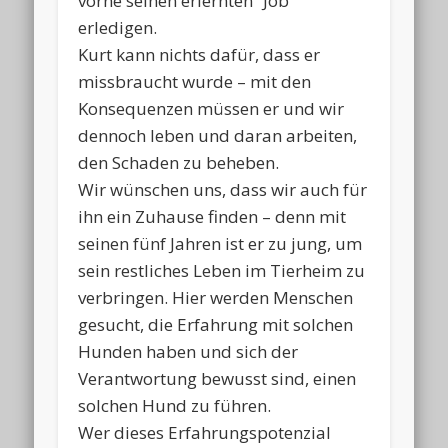
vorne seinen erlernten “Job”
erledigen.
Kurt kann nichts dafür, dass er
missbraucht wurde – mit den
Konsequenzen müssen er und wir
dennoch leben und daran arbeiten,
den Schaden zu beheben.
Wir wünschen uns, dass wir auch für
ihn ein Zuhause finden – denn mit
seinen fünf Jahren ist er zu jung, um
sein restliches Leben im Tierheim zu
verbringen. Hier werden Menschen
gesucht, die Erfahrung mit solchen
Hunden haben und sich der
Verantwortung bewusst sind, einen
solchen Hund zu führen.
Wer dieses Erfahrungspotenzial