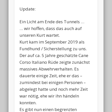
Update:
Ein Licht am Ende des Tunnels …
… wir hoffen, dass das auch auf
unseren Kurt wartet.
Kurt kam im September 2019 als
Fundhund / Sicherstellung zu uns.
Der auf ca. 5 Jahre geschätzte Cane
Corso Italiano Rüde zeigte zunächst
massives Abwehrverhalten. Es
dauerte einige Zeit, ehe er das –
zumindest bei einigen Personen –
abgelegt hatte und noch mehr Zeit
war nötig, ehe wir ihn händeln
konnten.
Es gibt nun einen begrenzten