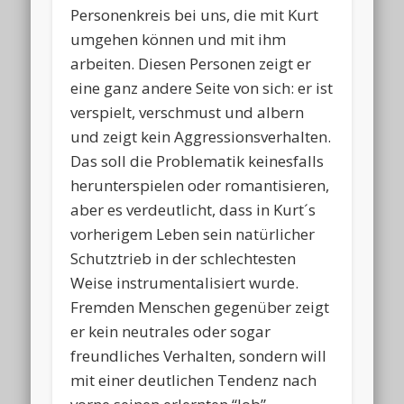
Personenkreis bei uns, die mit Kurt
umgehen können und mit ihm
arbeiten. Diesen Personen zeigt er
eine ganz andere Seite von sich: er ist
verspielt, verschmust und albern
und zeigt kein Aggressionsverhalten.
Das soll die Problematik keinesfalls
herunterspielen oder romantisieren,
aber es verdeutlicht, dass in Kurt´s
vorherigem Leben sein natürlicher
Schutztrieb in der schlechtesten
Weise instrumentalisiert wurde.
Fremden Menschen gegenüber zeigt
er kein neutrales oder sogar
freundliches Verhalten, sondern will
mit einer deutlichen Tendenz nach