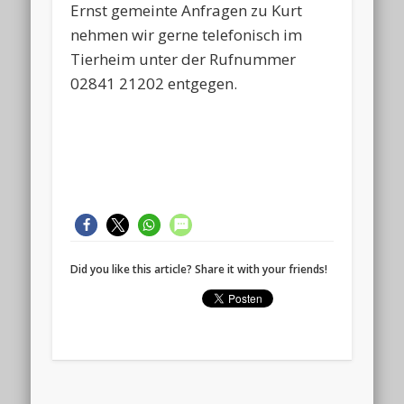
Ernst gemeinte Anfragen zu Kurt
nehmen wir gerne telefonisch im
Tierheim unter der Rufnummer
02841 21202 entgegen.
Did you like this article? Share it with your friends!