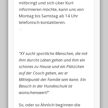
mitbringt und sich über Kurt
informieren möchte, kann uns von
Montag bis Samstag ab 14 Uhr
telefonisch kontaktieren.
“XY sucht sportliche Menschen, die mit
ihm durchs Leben gehen und ihm ein
schönes zu Hause und ein Plätzchen
auf der Couch geben, wo er
Mittelpunkt der Familie sein kann. Ein
Besuch in der Hundeschule ist
wünschenswert!”
So, oder so Ähnlich beginnen die