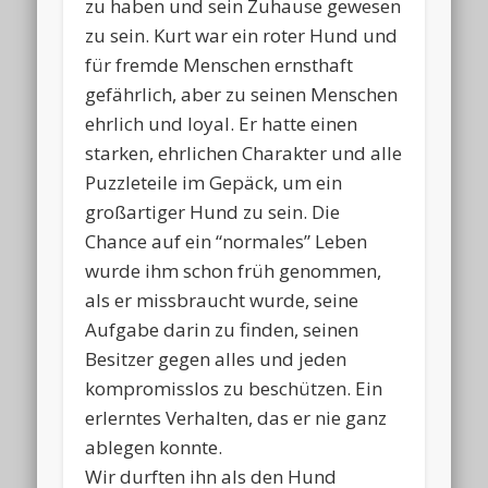
zu haben und sein Zuhause gewesen
zu sein. Kurt war ein roter Hund und
für fremde Menschen ernsthaft
gefährlich, aber zu seinen Menschen
ehrlich und loyal. Er hatte einen
starken, ehrlichen Charakter und alle
Puzzleteile im Gepäck, um ein
großartiger Hund zu sein. Die
Chance auf ein “normales” Leben
wurde ihm schon früh genommen,
als er missbraucht wurde, seine
Aufgabe darin zu finden, seinen
Besitzer gegen alles und jeden
kompromisslos zu beschützen. Ein
erlerntes Verhalten, das er nie ganz
ablegen konnte.
Wir durften ihn als den Hund