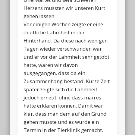
Herzens mussten wir unseren Kurt
gehen lassen.
Vor einigen Wochen zeigte er eine
deutliche Lahmheit in der
Hinterhand. Da diese nach wenigen
Tagen wieder verschwunden war
und er vor der Lahmheit sehr getobt
hatte, waren wir davon
ausgegangen, dass da ein
Zusammenhang bestand. Kurze Zeit
später zeigte sich die Lahmheit
jedoch erneut, ohne dass man es
hätte erklären können. Damit war
klar, dass man dem auf den Grund
gehen musste und es wurde ein
Termin in der Tierklinik gemacht.