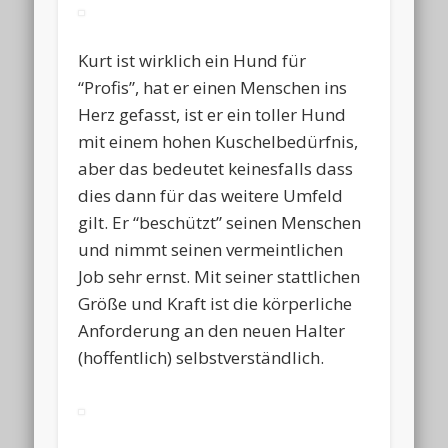
Kurt ist wirklich ein Hund für
“Profis”, hat er einen Menschen ins
Herz gefasst, ist er ein toller Hund
mit einem hohen Kuschelbedürfnis,
aber das bedeutet keinesfalls dass
dies dann für das weitere Umfeld
gilt. Er “beschützt” seinen Menschen
und nimmt seinen vermeintlichen
Job sehr ernst. Mit seiner stattlichen
Größe und Kraft ist die körperliche
Anforderung an den neuen Halter
(hoffentlich) selbstverständlich.