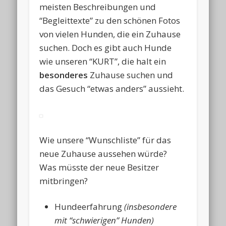
meisten Beschreibungen und
“Begleittexte” zu den schönen Fotos
von vielen Hunden, die ein Zuhause
suchen. Doch es gibt auch Hunde
wie unseren “KURT”, die halt ein
besonderes
Zuhause suchen und
das Gesuch “etwas anders” aussieht.
Wie unsere “Wunschliste” für das
neue Zuhause aussehen würde?
Was müsste der neue Besitzer
mitbringen?
Hundeerfahrung
(insbesondere
mit “schwierigen” Hunden)