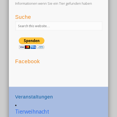
Informationen wenn Sie ein Tier gefunden haben
Suche
Facebook
Veranstaltungen
Tierweihnacht