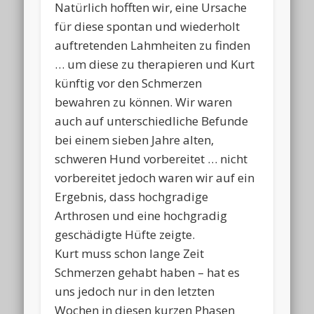
Natürlich hofften wir, eine Ursache
für diese spontan und wiederholt
auftretenden Lahmheiten zu finden
… um diese zu therapieren und Kurt
künftig vor den Schmerzen
bewahren zu können. Wir waren
auch auf unterschiedliche Befunde
bei einem sieben Jahre alten,
schweren Hund vorbereitet … nicht
vorbereitet jedoch waren wir auf ein
Ergebnis, dass hochgradige
Arthrosen und eine hochgradig
geschädigte Hüfte zeigte.
Kurt muss schon lange Zeit
Schmerzen gehabt haben – hat es
uns jedoch nur in den letzten
Wochen in diesen kurzen Phasen