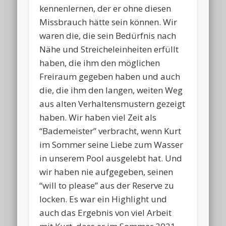
kennenlernen, der er ohne diesen
Missbrauch hätte sein können. Wir
waren die, die sein Bedürfnis nach
Nähe und Streicheleinheiten erfüllt
haben, die ihm den möglichen
Freiraum gegeben haben und auch
die, die ihm den langen, weiten Weg
aus alten Verhaltensmustern gezeigt
haben. Wir haben viel Zeit als
“Bademeister” verbracht, wenn Kurt
im Sommer seine Liebe zum Wasser
in unserem Pool ausgelebt hat. Und
wir haben nie aufgegeben, seinen
“will to please” aus der Reserve zu
locken. Es war ein Highlight und
auch das Ergebnis von viel Arbeit