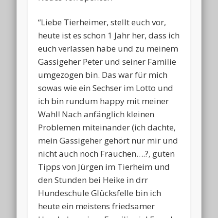
“Liebe Tierheimer, stellt euch vor,
heute ist es schon 1 Jahr her, dass ich
euch verlassen habe und zu meinem
Gassigeher Peter und seiner Familie
umgezogen bin. Das war für mich
sowas wie ein Sechser im Lotto und
ich bin rundum happy mit meiner
Wahl! Nach anfänglich kleinen
Problemen miteinander (ich dachte,
mein Gassigeher gehört nur mir und
nicht auch noch Frauchen….?, guten
Tipps von Jürgen im Tierheim und
den Stunden bei Heike in drr
Hundeschule Glücksfelle bin ich
heute ein meistens friedsamer