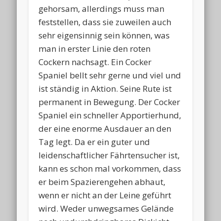
gehorsam, allerdings muss man
feststellen, dass sie zuweilen auch
sehr eigensinnig sein können, was
man in erster Linie den roten
Cockern nachsagt. Ein Cocker
Spaniel bellt sehr gerne und viel und
ist ständig in Aktion. Seine Rute ist
permanent in Bewegung. Der Cocker
Spaniel ein schneller Apportierhund,
der eine enorme Ausdauer an den
Tag legt. Da er ein guter und
leidenschaftlicher Fährtensucher ist,
kann es schon mal vorkommen, dass
er beim Spazierengehen abhaut,
wenn er nicht an der Leine geführt
wird. Weder unwegsames Gelände