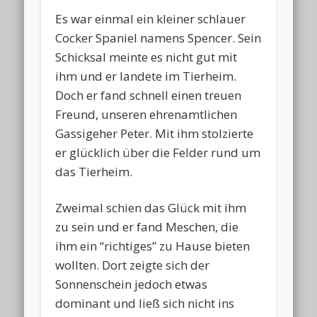
Es war einmal ein kleiner schlauer
Cocker Spaniel namens Spencer. Sein
Schicksal meinte es nicht gut mit
ihm und er landete im Tierheim.
Doch er fand schnell einen treuen
Freund, unseren ehrenamtlichen
Gassigeher Peter. Mit ihm stolzierte
er glücklich über die Felder rund um
das Tierheim.
Zweimal schien das Glück mit ihm
zu sein und er fand Meschen, die
ihm ein “richtiges” zu Hause bieten
wollten. Dort zeigte sich der
Sonnenschein jedoch etwas
dominant und ließ sich nicht ins