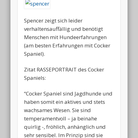
Spencer zeigt sich leider
verhaltensauffällig und benötigt
Menschen mit Hundeerfahrungen
(am besten Erfahrungen mit Cocker
Spaniel).
Zitat RASSEPORTRAIT des Cocker
Spaniels:
“Cocker Spaniel sind Jagdhunde und
haben somit ein aktives und stets
wachsames Wesen. Sie sind
temperamentvoll – ja beinahe
quirlig -, fröhlich, anhänglich und
sehr sensibel. Im Prinzip sind sie