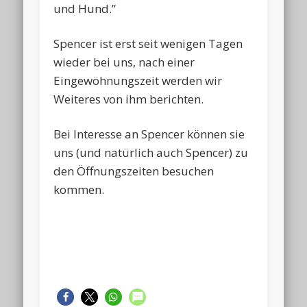
und Hund.”
Spencer ist erst seit wenigen Tagen
wieder bei uns, nach einer
Eingewöhnungszeit werden wir
Weiteres von ihm berichten.
Bei Interesse an Spencer können sie
uns (und natürlich auch Spencer) zu
den Öffnungszeiten besuchen
kommen.