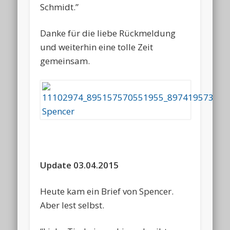
Schmidt.”
Danke für die liebe Rückmeldung
und weiterhin eine tolle Zeit
gemeinsam.
Update 03.04.2015
Heute kam ein Brief von Spencer.
Aber lest selbst.