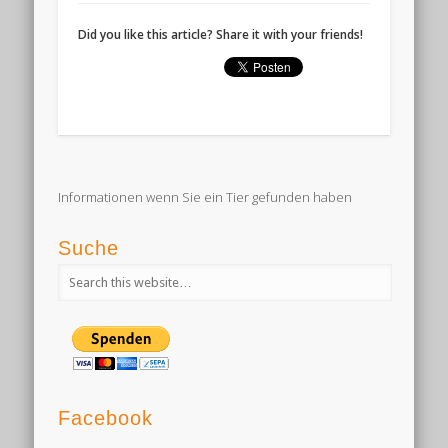
Did you like this article? Share it with your friends!
Informationen wenn Sie ein Tier gefunden haben
Suche
Facebook