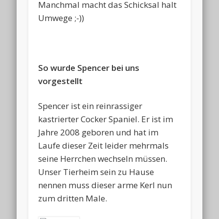
Manchmal macht das Schicksal halt
Umwege ;-))
So wurde Spencer bei uns
vorgestellt
Spencer ist ein reinrassiger
kastrierter Cocker Spaniel. Er ist im
Jahre 2008 geboren und hat im
Laufe dieser Zeit leider mehrmals
seine Herrchen wechseln müssen.
Unser Tierheim sein zu Hause
nennen muss dieser arme Kerl nun
zum dritten Male.