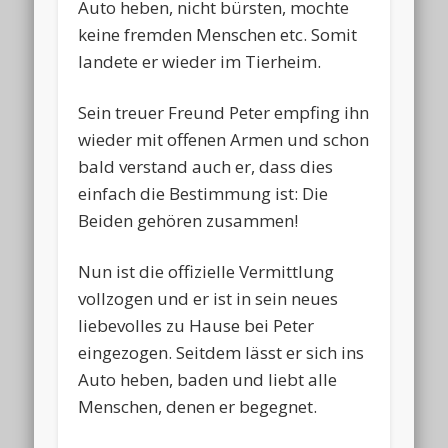
Auto heben, nicht bürsten, mochte
keine fremden Menschen etc. Somit
landete er wieder im Tierheim.
Sein treuer Freund Peter empfing ihn
wieder mit offenen Armen und schon
bald verstand auch er, dass dies
einfach die Bestimmung ist: Die
Beiden gehören zusammen!
Nun ist die offizielle Vermittlung
vollzogen und er ist in sein neues
liebevolles zu Hause bei Peter
eingezogen. Seitdem lässt er sich ins
Auto heben, baden und liebt alle
Menschen, denen er begegnet.