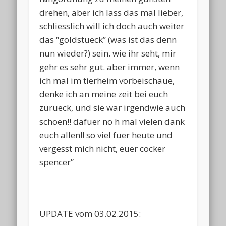
drehen, aber ich lass das mal lieber,
schliesslich will ich doch auch weiter
das “goldstueck” (was ist das denn
nun wieder?) sein. wie ihr seht, mir
gehr es sehr gut. aber immer, wenn
ich mal im tierheim vorbeischaue,
denke ich an meine zeit bei euch
zurueck, und sie war irgendwie auch
schoen!! dafuer no h mal vielen dank
euch allen!! so viel fuer heute und
vergesst mich nicht, euer cocker
spencer”
UPDATE vom 03.02.2015: