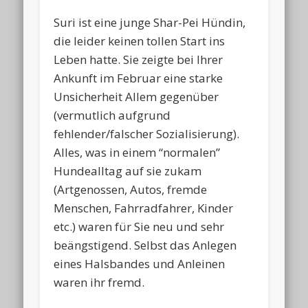
Suri ist eine junge Shar-Pei Hündin,
die leider keinen tollen Start ins
Leben hatte. Sie zeigte bei Ihrer
Ankunft im Februar eine starke
Unsicherheit Allem gegenüber
(vermutlich aufgrund
fehlender/falscher Sozialisierung).
Alles, was in einem “normalen”
Hundealltag auf sie zukam
(Artgenossen, Autos, fremde
Menschen, Fahrradfahrer, Kinder
etc.) waren für Sie neu und sehr
beängstigend. Selbst das Anlegen
eines Halsbandes und Anleinen
waren ihr fremd.