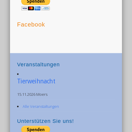
Facebook
Veranstaltungen
Tierweihnacht
15.11.2026 Moers
Alle Veranstaltungen
Unterstützen Sie uns!