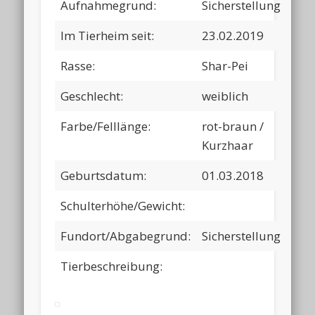
Aufnahmegrund:
Sicherstellung
Im Tierheim seit:
23.02.2019
Rasse:
Shar-Pei
Geschlecht:
weiblich
Farbe/Felllänge:
rot-braun /
Kurzhaar
Geburtsdatum:
01.03.2018
Schulterhöhe/Gewicht:
Fundort/Abgabegrund:
Sicherstellung
Tierbeschreibung: