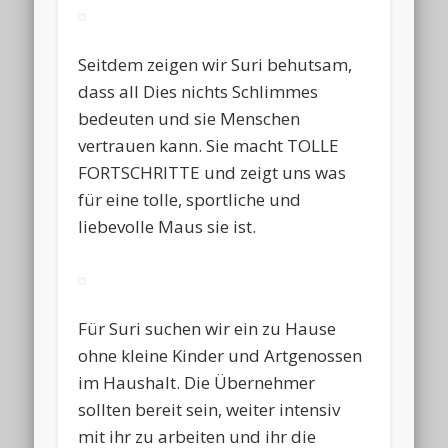
Seitdem zeigen wir Suri behutsam,
dass all Dies nichts Schlimmes
bedeuten und sie Menschen
vertrauen kann. Sie macht TOLLE
FORTSCHRITTE und zeigt uns was
für eine tolle, sportliche und
liebevolle Maus sie ist.
Für Suri suchen wir ein zu Hause
ohne kleine Kinder und Artgenossen
im Haushalt. Die Übernehmer
sollten bereit sein, weiter intensiv
mit ihr zu arbeiten und ihr die