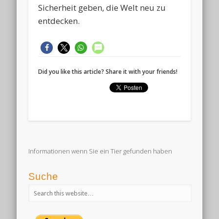
Sicherheit geben, die Welt neu zu
entdecken.
Did you like this article? Share it with your friends!
Informationen wenn Sie ein Tier gefunden haben
Suche