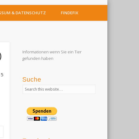
SSUM & DATENSCHUTZ
FINDEFIX
Informationen wenn Sie ein Tier
)
gefunden haben
15
Suche