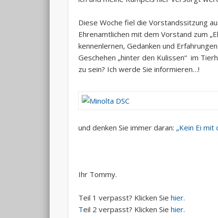
Diese Woche fiel die Vorstandssitzung au
Ehrenamtlichen mit dem Vorstand zum „Eh
kennenlernen, Gedanken und Erfahrungen
Geschehen „hinter den Kulissen“ im Tierhe
zu sein? Ich werde Sie informieren…!
und denken Sie immer daran:
„Kein Ei mit 
Ihr Tommy.
Teil 1 verpasst? Klicken Sie
hier.
T
eil 2 verpasst? Klicken Sie
hier.