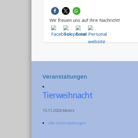
Wir freuen uns auf Ihre Nachricht!
Veranstaltungen
Tierweihnacht
15.11.2026 Moers
Alle Veranstaltungen