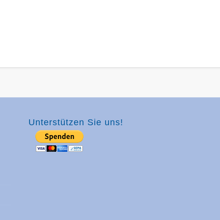
Unterstützen Sie uns!