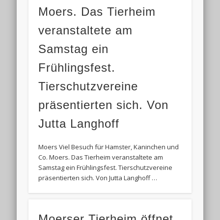
Moers. Das Tierheim
veranstaltete am
Samstag ein
Frühlingsfest.
Tierschutzvereine
präsentierten sich. Von
Jutta Langhoff
Moers Viel Besuch für Hamster, Kaninchen und
Co. Moers. Das Tierheim veranstaltete am
Samstag ein Frühlingsfest. Tierschutzvereine
präsentierten sich. Von Jutta Langhoff …
Moerser Tierheim öffnet