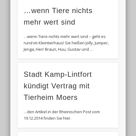
…wenn Tiere nichts
mehr wert sind
…wenn Tiere nichts mehr wert sind – geht es
rund im Kleintierhaus! Sie heißen Jolly, Jumper,
Jenga, Herr Braun, Huu, Gustav und …
Stadt Kamp-Lintfort
kündigt Vertrag mit
Tierheim Moers
…den Artikel in der Rheinischen Post vom
19.12.2014 finden Sie hier.