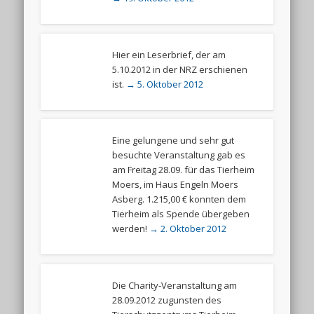
Hier ein Leserbrief, der am
5.10.2012 in der NRZ erschienen
ist.
→ 5. Oktober 2012
Eine gelungene und sehr gut
besuchte Veranstaltung gab es
am Freitag 28.09. für das Tierheim
Moers, im Haus Engeln Moers
Asberg. 1.215,00 € konnten dem
Tierheim als Spende übergeben
werden!
→ 2. Oktober 2012
Die Charity-Veranstaltung am
28.09.2012 zugunsten des