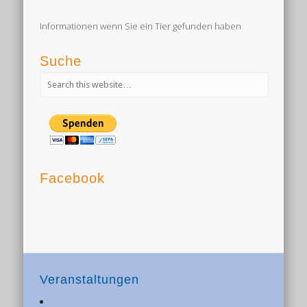
Informationen wenn Sie ein Tier gefunden haben
Suche
Facebook
Veranstaltungen