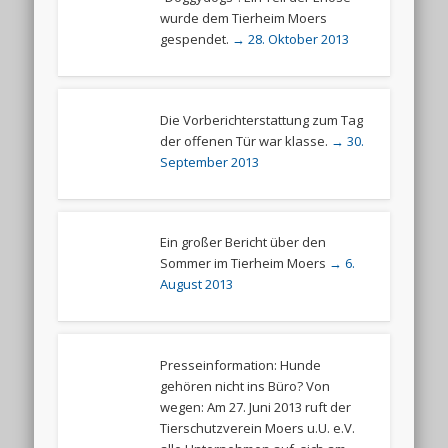
wurde dem Tierheim Moers
gespendet.
→ 28. Oktober 2013
Die Vorberichterstattung zum Tag
der offenen Tür war klasse.
→ 30.
September 2013
Ein großer Bericht über den
Sommer im Tierheim Moers
→ 6.
August 2013
Presseinformation: Hunde
gehören nicht ins Büro? Von
wegen: Am 27. Juni 2013 ruft der
Tierschutzverein Moers u.U. e.V.