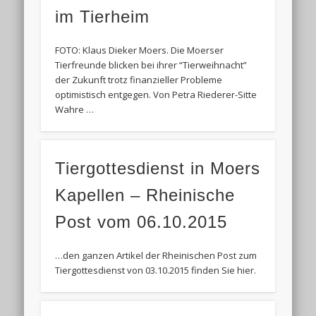
im Tierheim
FOTO: Klaus Dieker Moers. Die Moerser
Tierfreunde blicken bei ihrer “Tierweihnacht”
der Zukunft trotz finanzieller Probleme
optimistisch entgegen. Von Petra Riederer-Sitte
Wahre …
Tiergottesdienst in Moers
Kapellen – Rheinische
Post vom 06.10.2015
…den ganzen Artikel der Rheinischen Post zum
Tiergottesdienst von 03.10.2015 finden Sie hier.