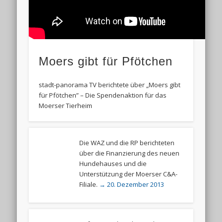
Moers gibt für Pfötchen
stadt-panorama TV berichtete über „Moers gibt
für Pfötchen” – Die Spendenaktion für das
Moerser Tierheim
Die WAZ und die RP berichteten
über die Finanzierung des neuen
Hundehauses und die
Unterstützung der Moerser C&A-
Filiale.
→ 20. Dezember 2013