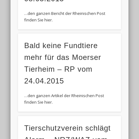
…den ganzen Bericht der Rheinischen Post
finden Sie hier.
Bald keine Fundtiere
mehr für das Moerser
Tierheim – RP vom
24.04.2015
…den ganzen Artikel der Rheinischen Post
finden Sie hier.
Tierschutzverein schlägt