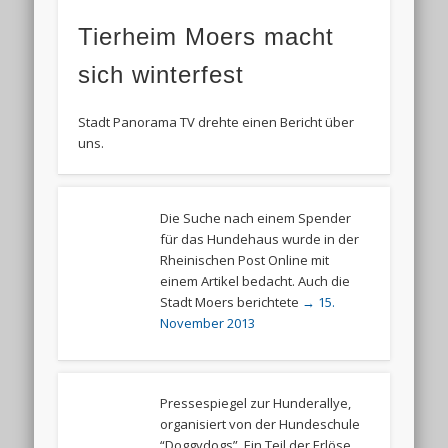
Tierheim Moers macht
sich winterfest
Stadt Panorama TV drehte einen Bericht über
uns.
Die Suche nach einem Spender
für das Hundehaus wurde in der
Rheinischen Post Online mit
einem Artikel bedacht. Auch die
Stadt Moers berichtete
→ 15.
November 2013
Pressespiegel zur Hunderallye,
organisiert von der Hundeschule
“Doggydogs”. Ein Teil der Erlöse