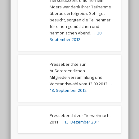
Tierschutzzentrums Tierheim
Moers war dank Ihrer Teilnahme
überaus erfolgreich. Sehr gut
besucht, sorgten die Teilnehmer
für einen gemütlichen und
harmonischen Abend.
→ 28.
September 2012
Presseberichte zur
Außerordentlichen
Mitgliederversammlung und
Vorstandswahl vom 13.09.2012
→
13. September 2012
Pressebericht zur Tierweihnacht
2011
→ 13. Dezember 2011