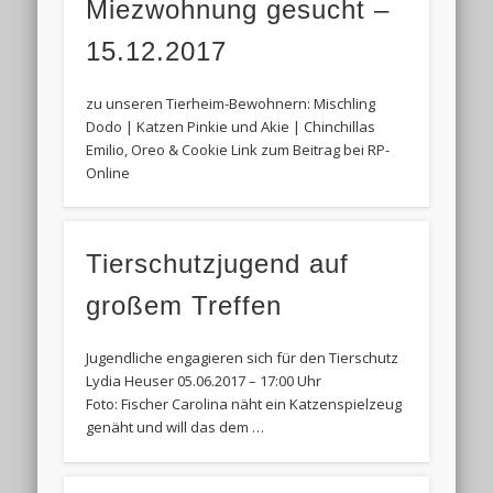
Miezwohnung gesucht –
15.12.2017
zu unseren Tierheim-Bewohnern: Mischling
Dodo | Katzen Pinkie und Akie | Chinchillas
Emilio, Oreo & Cookie Link zum Beitrag bei RP-
Online
Tierschutzjugend auf
großem Treffen
Jugendliche engagieren sich für den Tierschutz
Lydia Heuser 05.06.2017 – 17:00 Uhr
Foto: Fischer Carolina näht ein Katzenspielzeug
genäht und will das dem …