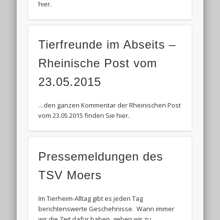
hier.
Tierfreunde im Abseits –
Rheinische Post vom
23.05.2015
…den ganzen Kommentar der Rheinischen Post
vom 23.05.2015 finden Sie hier.
Pressemeldungen des
TSV Moers
Im Tierheim-Alltag gibt es jeden Tag
berichtenswerte Geschehnisse. Wann immer
wir die Zeit dafür haben, geben wir zu