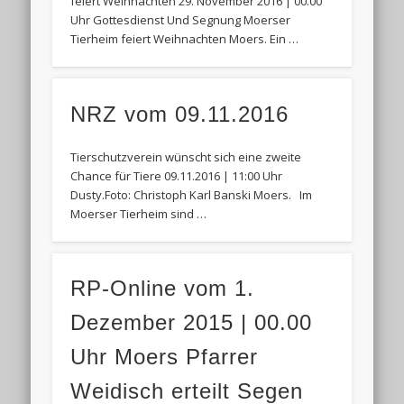
feiert Weihnachten 29. November 2016 | 00.00
Uhr Gottesdienst Und Segnung Moerser
Tierheim feiert Weihnachten Moers. Ein …
NRZ vom 09.11.2016
Tierschutzverein wünscht sich eine zweite
Chance für Tiere 09.11.2016 | 11:00 Uhr
Dusty.Foto: Christoph Karl Banski Moers. Im
Moerser Tierheim sind …
RP-Online vom 1.
Dezember 2015 | 00.00
Uhr Moers Pfarrer
Weidisch erteilt Segen