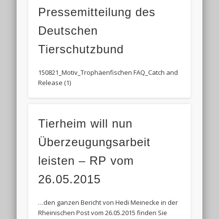
Pressemitteilung des
Deutschen
Tierschutzbund
150821_Motiv_Trophäenfischen FAQ_Catch and
Release (1)
Tierheim will nun
Überzeugungsarbeit
leisten – RP vom
26.05.2015
…den ganzen Bericht von Hedi Meinecke in der
Rheinischen Post vom 26.05.2015 finden Sie