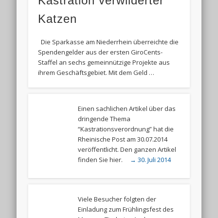
Kastration verwilderter
Katzen
Die Sparkasse am Niederrhein überreichte die
Spendengelder aus der ersten GiroCents-
Staffel an sechs gemeinnützige Projekte aus
ihrem Geschäftsgebiet. Mit dem Geld …
Einen sachlichen Artikel über das
dringende Thema
“Kastrationsverordnung” hat die
Rheinische Post am 30.07.2014
veröffentlicht. Den ganzen Artikel
finden Sie hier.
→ 30. Juli 2014
Viele Besucher folgten der
Einladung zum Frühlingsfest des