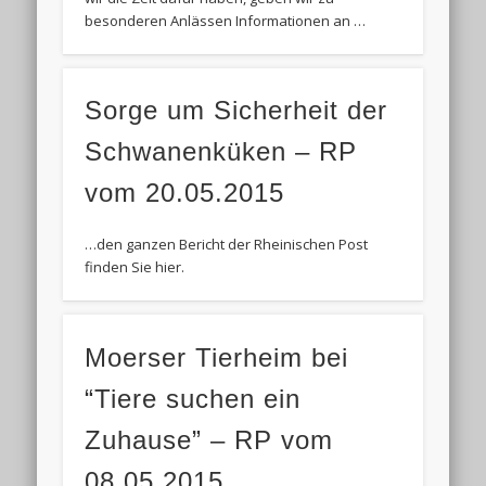
besonderen Anlässen Informationen an …
Sorge um Sicherheit der
Schwanenküken – RP
vom 20.05.2015
…den ganzen Bericht der Rheinischen Post
finden Sie hier.
Moerser Tierheim bei
“Tiere suchen ein
Zuhause” – RP vom
08.05.2015