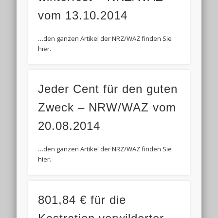
vom 13.10.2014
…den ganzen Artikel der NRZ/WAZ finden Sie
hier.
Jeder Cent für den guten
Zweck – NRW/WAZ vom
20.08.2014
…den ganzen Artikel der NRZ/WAZ finden Sie
hier.
801,84 € für die