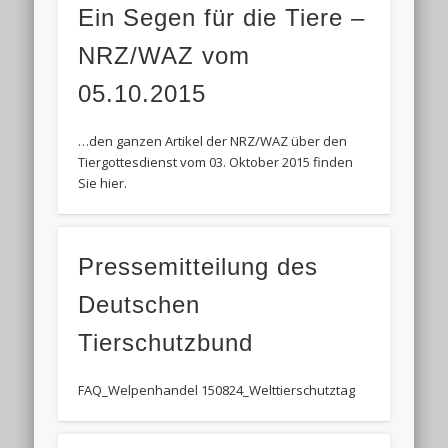
Ein Segen für die Tiere –
NRZ/WAZ vom
05.10.2015
…den ganzen Artikel der NRZ/WAZ über den
Tiergottesdienst vom 03. Oktober 2015 finden
Sie hier.
Pressemitteilung des
Deutschen
Tierschutzbund
FAQ_Welpenhandel 150824_Welttierschutztag