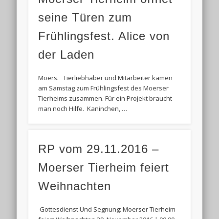
seine Türen zum
Frühlingsfest. Alice von
der Laden
Moers. Tierliebhaber und Mitarbeiter kamen
am Samstag zum Frühlingsfest des Moerser
Tierheims zusammen. Für ein Projekt braucht
man noch Hilfe. Kaninchen, …
RP vom 29.11.2016 –
Moerser Tierheim feiert
Weihnachten
Gottesdienst Und Segnung: Moerser Tierheim